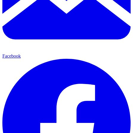
Facebook