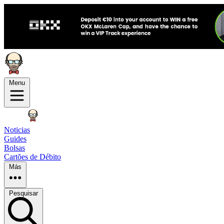
Menu
Noticias
Guides
Bolsas
Cartões de Débito
Más
Pesquisar