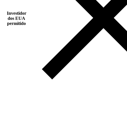
Investidor
dos EUA
permitido