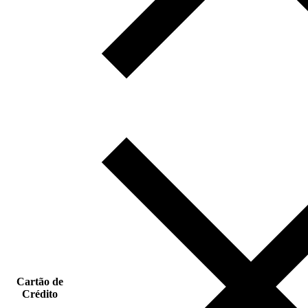
Cartão de
Crédito