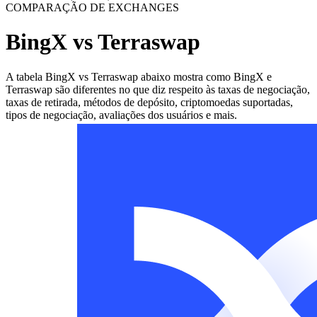
COMPARAÇÃO DE EXCHANGES
BingX vs Terraswap
A tabela BingX vs Terraswap abaixo mostra como BingX e
Terraswap são diferentes no que diz respeito às taxas de negociação,
taxas de retirada, métodos de depósito, criptomoedas suportadas,
tipos de negociação, avaliações dos usuários e mais.