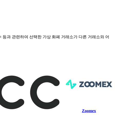
점수 등과 관련하여 선택한 가상 화폐 거래소가 다른 거래소와 어
Zoomex