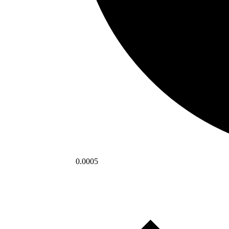
0.0005