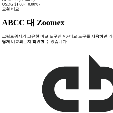
USDG $1.00
(+0.00%)
교환 비교
ABCC 대 Zoomex
크립토위저의 고유한 비교 도구인 VS-비교 도구를 사용하면 거래
떻게 비교되는지 확인할 수 있습니다.