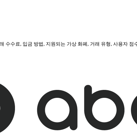
 수수료, 입금 방법, 지원되는 가상 화폐, 거래 유형, 사용자 