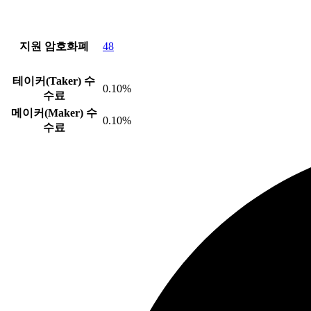
지원 암호화폐
48
테이커(Taker) 수
0.10%
수료
메이커(Maker) 수
0.10%
수료