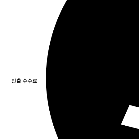
인출 수수료