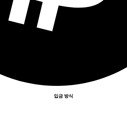
입금 방식