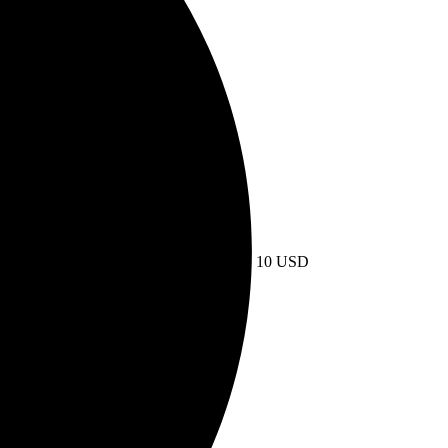
10 USD