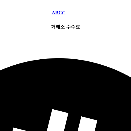
ABCC
거래소 수수료