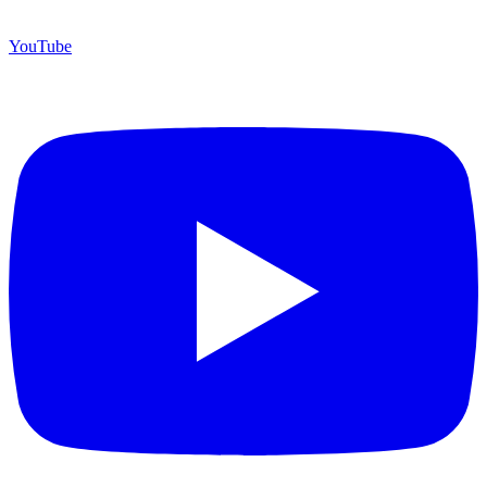
YouTube