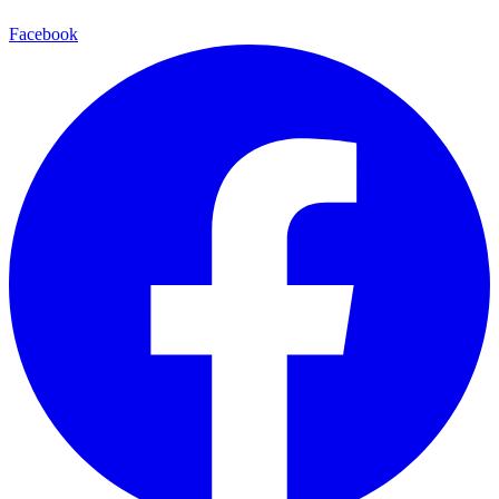
Facebook