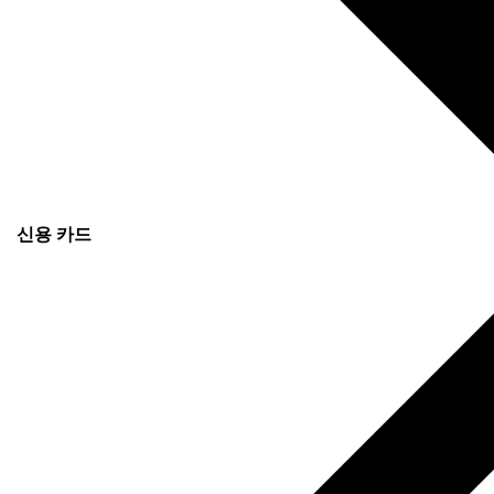
신용 카드