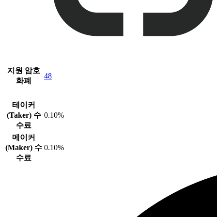
지원 암호
48
화폐
테이커
(Taker) 수
0.10%
수료
메이커
(Maker) 수
0.10%
수료