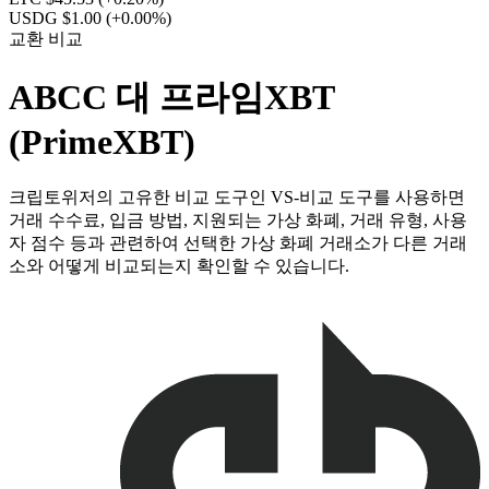
USDG $1.00
(+0.00%)
교환 비교
ABCC 대 프라임XBT
(PrimeXBT)
크립토위저의 고유한 비교 도구인 VS-비교 도구를 사용하면
거래 수수료, 입금 방법, 지원되는 가상 화폐, 거래 유형, 사용
자 점수 등과 관련하여 선택한 가상 화폐 거래소가 다른 거래
소와 어떻게 비교되는지 확인할 수 있습니다.