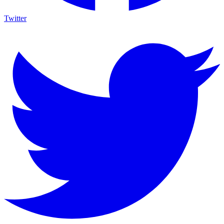
Twitter