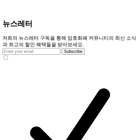
뉴스레터
저희의 뉴스레터 구독을 통해 암호화폐 커뮤니티의 최신 소식
과 최고의 할인 혜택들을 받아보세요.
Subscribe