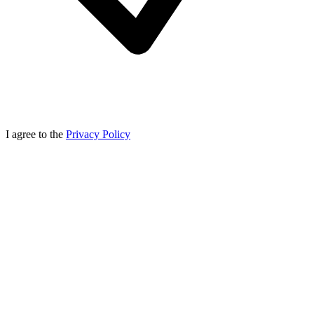
I agree to the
Privacy Policy