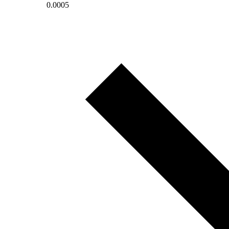
0.0005