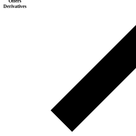
Offers
Derivatives