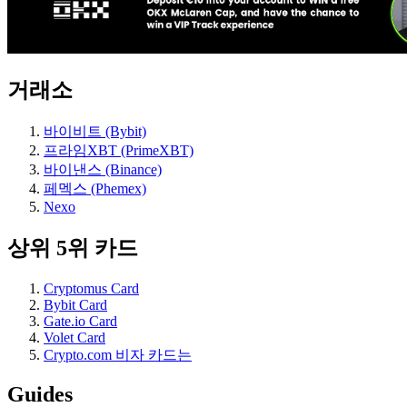
거래소
바이비트 (Bybit)
프라임XBT (PrimeXBT)
바이낸스 (Binance)
페멕스 (Phemex)
Nexo
상위 5위 카드
Cryptomus Card
Bybit Card
Gate.io Card
Volet Card
Crypto.com 비자 카드는
Guides