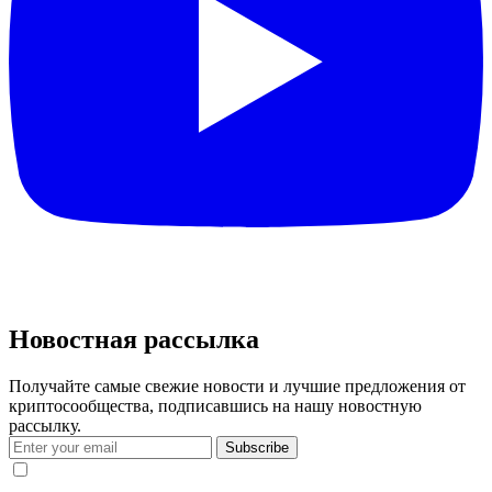
Новостная рассылка
Получайте самые свежие новости и лучшие предложения от
криптосообщества, подписавшись на нашу новостную
рассылку.
Subscribe