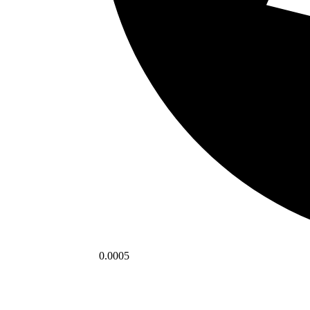
0.0005