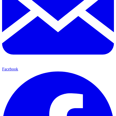
Facebook