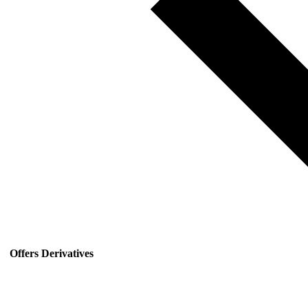
Offers Derivatives