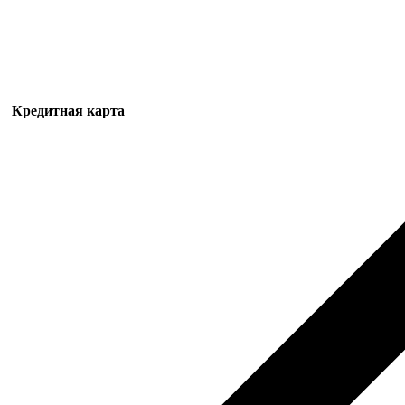
Кредитная карта