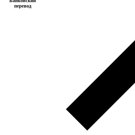
Банковский
перевод