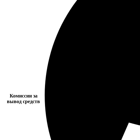
Комиссии за
вывод средств