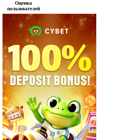
Оценка
пользователей