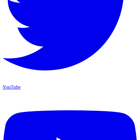
YouTube