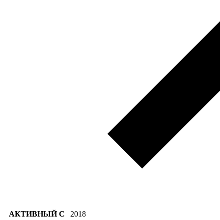
АКТИВНЫЙ С
2018