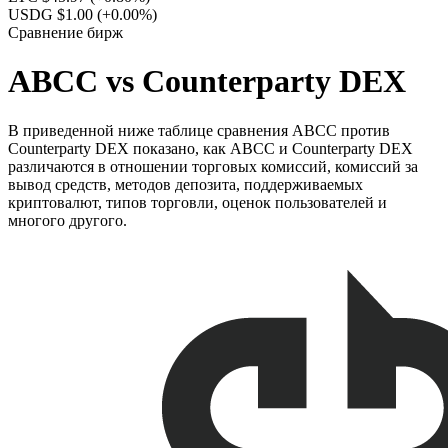
USDG $1.00
(+0.00%)
Сравнение бирж
ABCC vs Counterparty DEX
В приведенной ниже таблице сравнения ABCC против
Counterparty DEX показано, как ABCC и Counterparty DEX
различаются в отношении торговых комиссий, комиссий за
вывод средств, методов депозита, поддерживаемых
криптовалют, типов торговли, оценок пользователей и
многого другого.