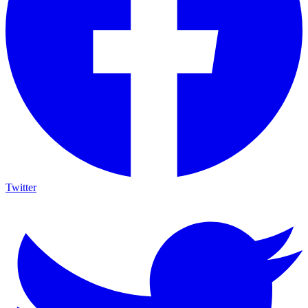
Twitter