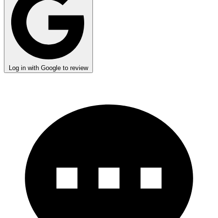
Log in with Google to review