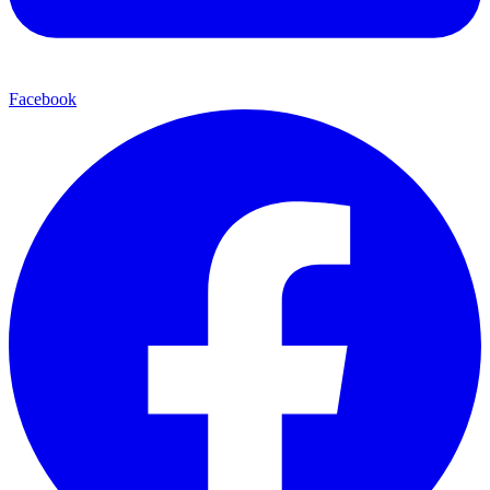
Facebook