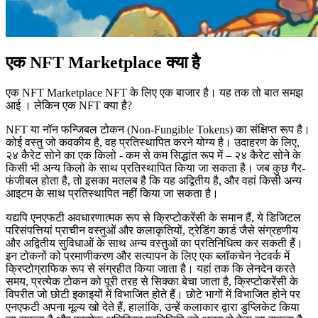
एक NFT Marketplace क्या है
एक NFT Marketplace NFT के लिए एक बाजार है। यह तक तो बात समझ
आई । लेकिन एक NFT क्या है?
NFT या नॉन फन्जिबल टोकन (Non-Fungible Tokens) का संक्षिप्त रूप है।
कोई वस्तु जो कवकीय है, वह प्रतिस्थापित करने योग्य है। उदाहरण के लिए,
२४ कैरेट सोने का एक किलो - कम से कम सिद्धांत रूप में – २४ कैरेट सोने के
किसी भी अन्य किलो के साथ प्रतिस्थापित किया जा सकता है। जब कुछ गैर-
फंजीबल होता है, तो इसका मतलब है कि यह अद्वितीय है, और वहां किसी अन्य
आइटम के साथ प्रतिस्थापित नहीं किया जा सकता है।
यद्यपि एनएफटी अवधारणात्मक रूप से क्रिप्टोकरेंसी के समान हैं, ये डिजिटल
परिसंपत्तियां प्राचीन वस्तुओं और कलाकृतियों, ट्रेडिंग कार्ड जैसे संग्रहणीय
और अद्वितीय सुविधाओं के साथ अन्य वस्तुओं का प्रतिनिधित्व कर सकती हैं।
इन टोकनों को प्रमाणीकरण और सत्यापन के लिए एक ब्लॉकचेन नेटवर्क में
क्रिप्टोग्राफिक रूप से संग्रहीत किया जाता है। यहां तक कि लेनदेन करते
समय, प्रत्येक टोकन को पूरी तरह से सिक्का बेचा जाता है, क्रिप्टोकरेंसी के
विपरीत जो छोटी इकाइयों में विभाजित होते हैं। छोटे भागों में विभाजित होने पर
एनएफटी अपना मूल्य खो देते हैं, हालांकि, उन्हें कलाकार द्वारा डुप्लिकेट किया