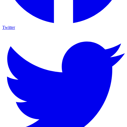
Twitter