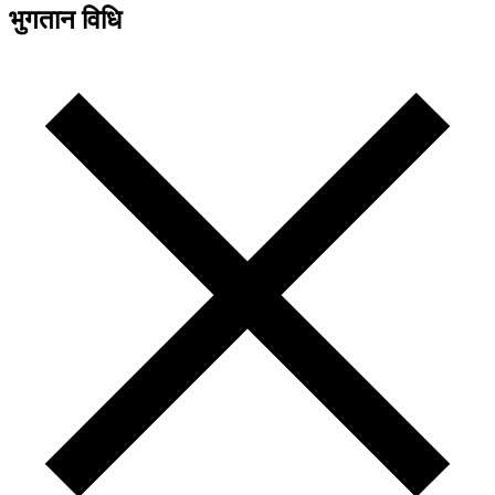
भुगतान विधि