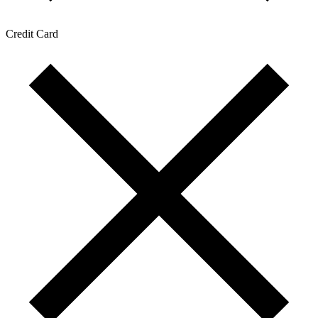
Credit Card