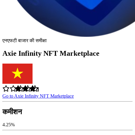
एनएफटी बाजार की समीक्षा
Axie Infinity NFT Marketplace
Go to Axie Infinity NFT Marketplace
कमीशन
4.25%