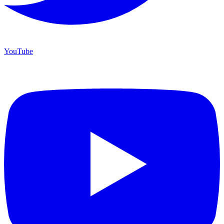
YouTube