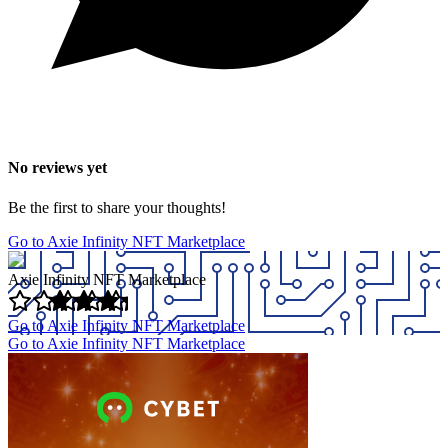
No reviews yet
Be the first to share your thoughts!
Go to Axie Infinity NFT Marketplace
Axie Infinity NFT Marketplace
Go to Axie Infinity NFT Marketplace
Go to Axie Infinity NFT Marketplace