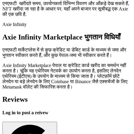
एनएफटी खरीदते समय, उपयोगकर्ता विभिन्न विवरण और आँकड़े देख सकते हैं,
NFT खरीदा जा रहा है के आधार पर. यहाँ अपने बाजार पर सूचीबद्ध एक Axie
की एक छवि है.
Axie Infinity
Axie Infinity Marketplace भुगतान विधियाँ
एनएफटी मार्केटप्लेस में से कुछ क्रेडिट या डेबिट कार्ड के माध्यम से जमा और
भुगतान स्वीकार करते हैं, और कुछ पेपाल-जमा भी स्वीकार करते हैं।
Axie Infinity Marketplace पेपाल या क्रेडिट कार्ड खरीद का समर्थन नहीं
करता है। चूंकि यह एथेरियम नेटवर्क का उपयोग करता है, इसलिए लेनदेन
एथेरियम (ईटीएच) के उपयोग के माध्यम से किया जाता है। प्लेटफ़ॉर्म छोटे
लेनदेन या बड़े लेनदेन के लिए Coinbase या Binance जैसे एक्सचेंजों के लिए
Metamask वॉलेट की सिफारिश करता है।
Reviews
Log in to post a reivew