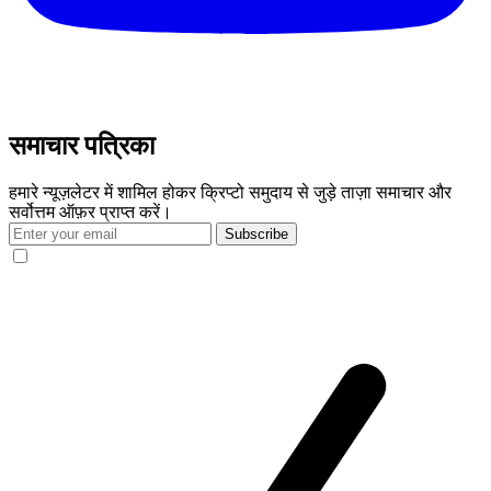
समाचार पत्रिका
हमारे न्यूज़लेटर में शामिल होकर क्रिप्टो समुदाय से जुड़े ताज़ा समाचार और
सर्वोत्तम ऑफ़र प्राप्त करें।
Subscribe