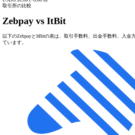
取引所の比較
Zebpay vs ItBit
以下のZebpayとItBitの表は、取引手数料、出金手数料、
ています。