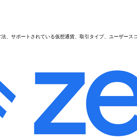
入金方法、サポートされている仮想通貨、取引タイプ、ユーザースコアな