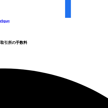
ebpay
取引所の手数料