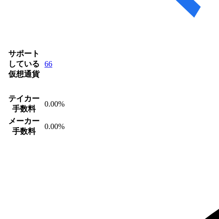
サポート
している
66
仮想通貨
テイカー
0.00%
手数料
メーカー
0.00%
手数料