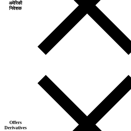
अमेरिकी
निवेशक
Offers
Derivatives