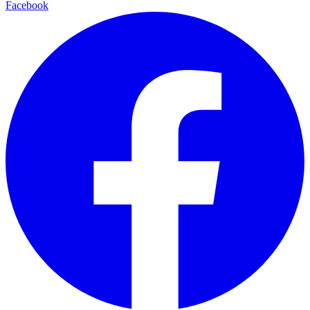
Facebook