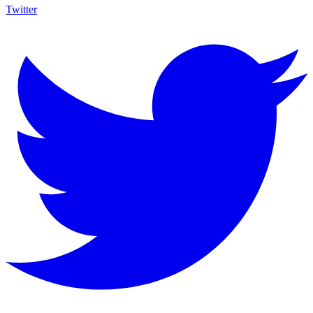
Twitter