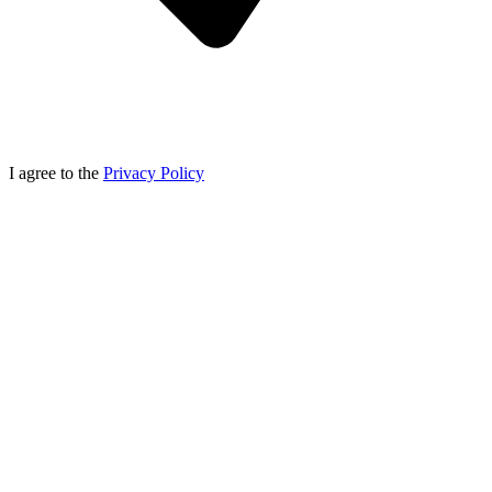
I agree to the
Privacy Policy