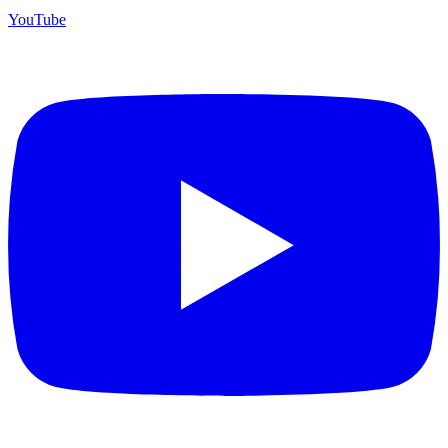
YouTube