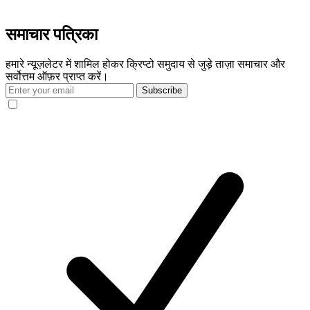
समाचार पत्रिका
हमारे न्यूज़लेटर में शामिल होकर क्रिप्टो समुदाय से जुड़े ताज़ा समाचार और
सर्वोत्तम ऑफ़र प्राप्त करें।
Subscribe