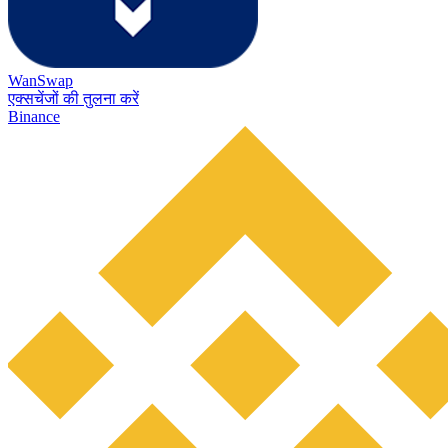
WanSwap
एक्सचेंजों की तुलना करें
Binance