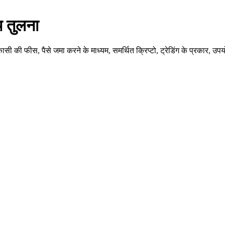
 तुलना
कासी की फीस, पैसे जमा करने के माध्यम, समर्थित क्रिप्टो, ट्रेडिंग के प्रकार,