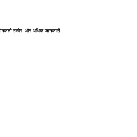
 उपयोगकर्ता स्कोर, और अधिक जानकारी