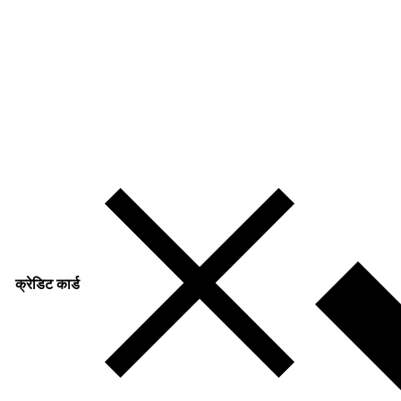
क्रेडिट कार्ड