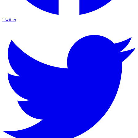
Twitter