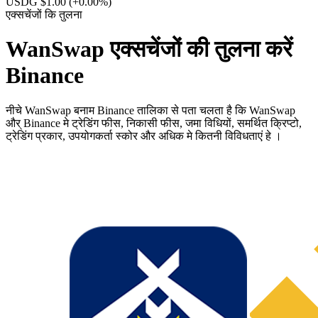
USDG $1.00
(+0.00%)
एक्सचेंजों कि तुलना
WanSwap एक्सचेंजों की तुलना करें
Binance
नीचे WanSwap बनाम Binance तालिका से पता चलता है कि WanSwap
और् Binance मे ट्रेडिंग फीस, निकासी फीस, जमा विधियों, समर्थित क्रिप्टो,
ट्रेडिंग प्रकार, उपयोगकर्ता स्कोर और अधिक मे कितनी विविधताएं हे ।