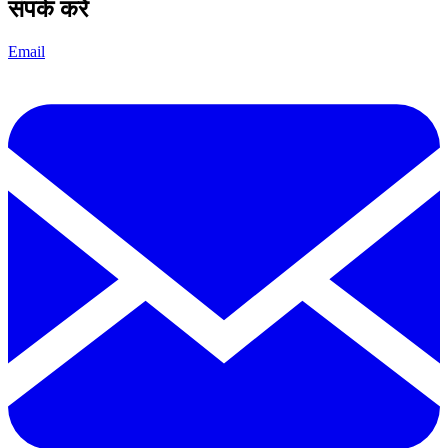
संपर्क करें
Email