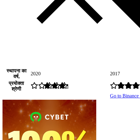
स्थापना का
2020
2017
वर्ष,
प्रयोक्ता
श्रेणी
Go to Binance