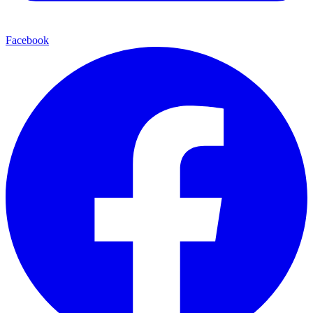
Facebook