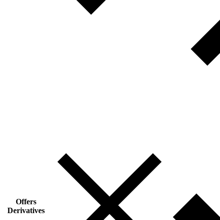
Offers
Derivatives