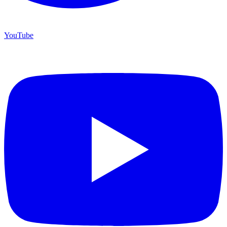
YouTube