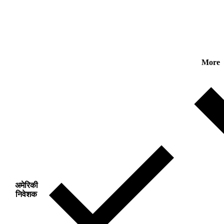
More
अमेरिकी
निवेशक