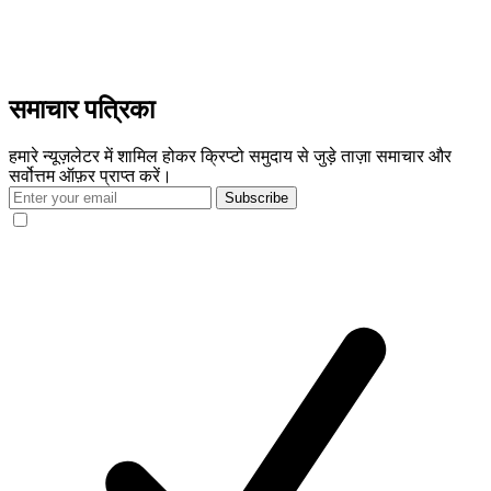
समाचार पत्रिका
हमारे न्यूज़लेटर में शामिल होकर क्रिप्टो समुदाय से जुड़े ताज़ा समाचार और
सर्वोत्तम ऑफ़र प्राप्त करें।
Subscribe