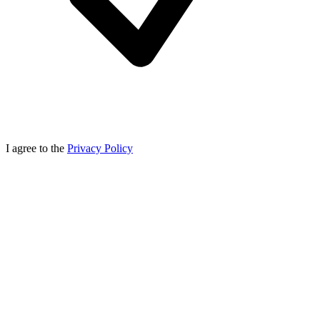
I agree to the
Privacy Policy