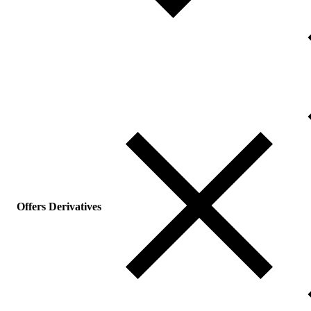
Offers Derivatives