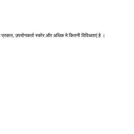
प्रकार, उपयोगकर्ता स्कोर और अधिक मे कितनी विविधताएं हे ।