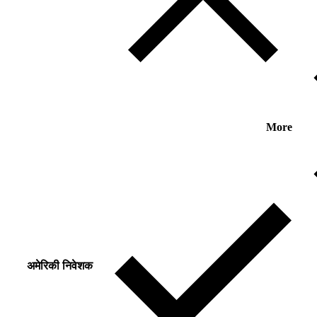
More
अमेरिकी निवेशक