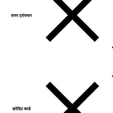
वायर ट्रांसफर
क्रेडिट कार्ड