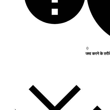
0
जमा करने के तरी