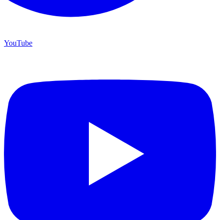
YouTube