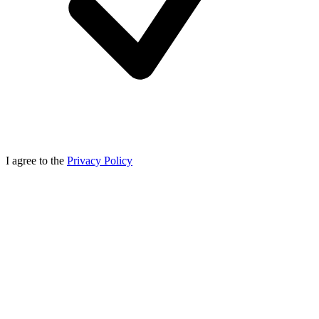
I agree to the
Privacy Policy