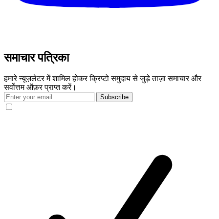
समाचार पत्रिका
हमारे न्यूज़लेटर में शामिल होकर क्रिप्टो समुदाय से जुड़े ताज़ा समाचार और
सर्वोत्तम ऑफ़र प्राप्त करें।
Subscribe