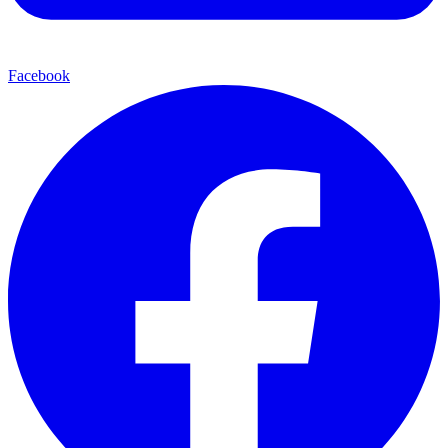
Facebook