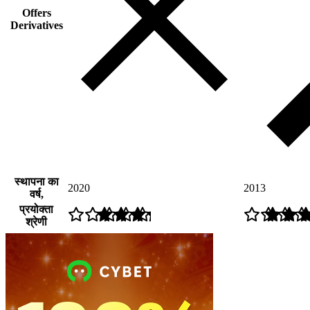
Offers
Derivatives
स्थापना का
2020
2013
वर्ष,
प्रयोक्ता
श्रेणी