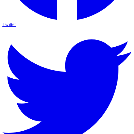
Twitter