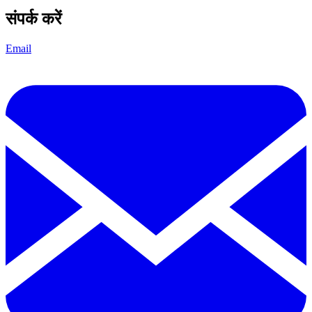
संपर्क करें
Email