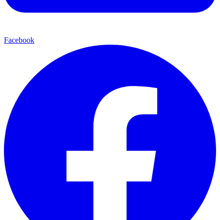
Facebook