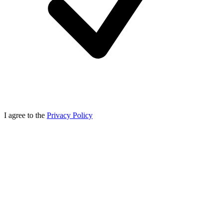
I agree to the
Privacy Policy