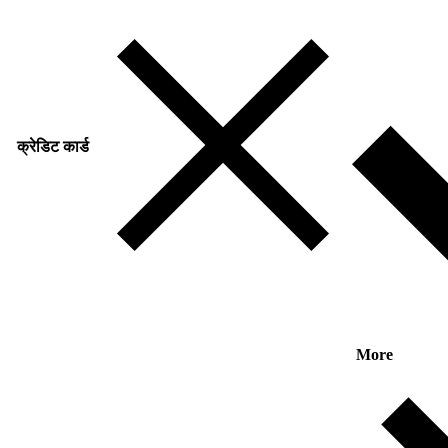
क्रेडिट कार्ड
More