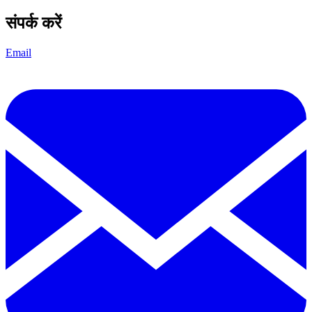
संपर्क करें
Email