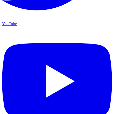
YouTube