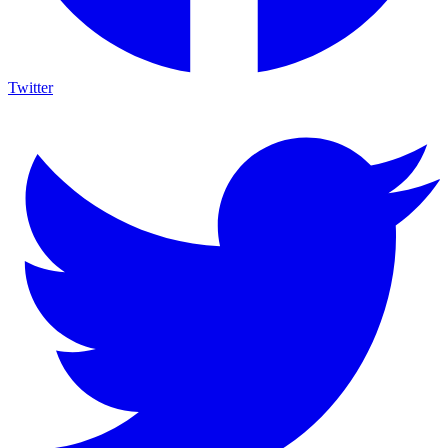
Twitter