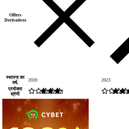
Offers
Derivatives
स्थापना का
2020
2023
वर्ष,
प्रयोक्ता
श्रेणी