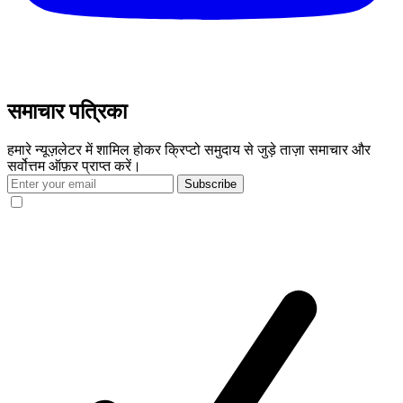
समाचार पत्रिका
हमारे न्यूज़लेटर में शामिल होकर क्रिप्टो समुदाय से जुड़े ताज़ा समाचार और
सर्वोत्तम ऑफ़र प्राप्त करें।
Subscribe