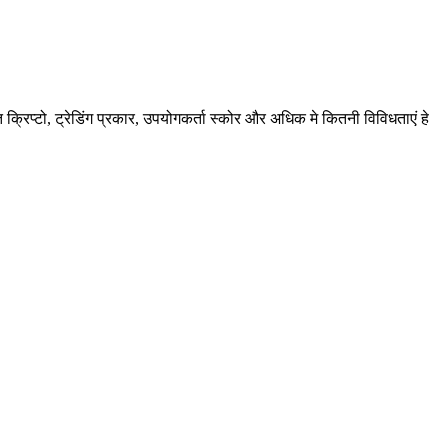
्टो, ट्रेडिंग प्रकार, उपयोगकर्ता स्कोर और अधिक मे कितनी विविधताएं हे