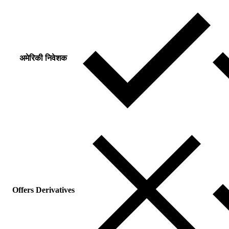
अमेरिकी निवेशक
Offers Derivatives