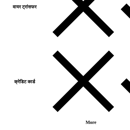
वायर ट्रांसफर
क्रेडिट कार्ड
More