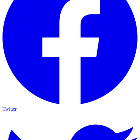
Twitter