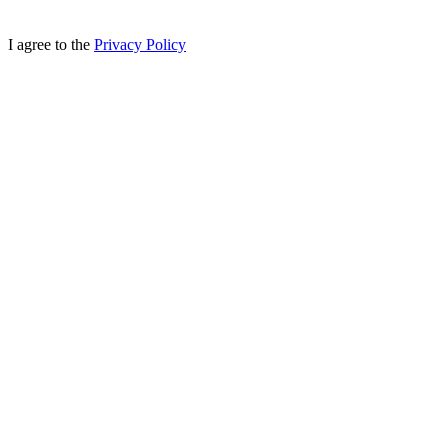
I agree to the
Privacy Policy