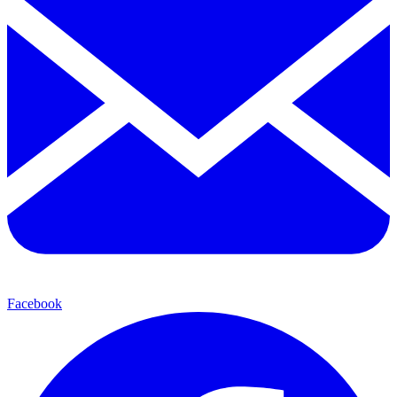
Facebook