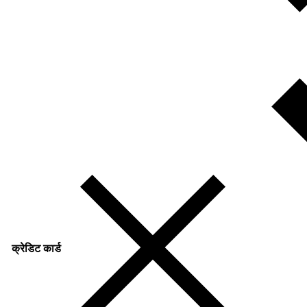
क्रेडिट कार्ड