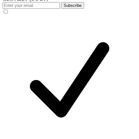
Subscribe