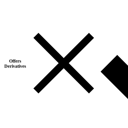
Offers
Derivatives