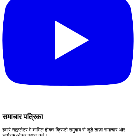
समाचार पत्रिका
हमारे न्यूज़लेटर में शामिल होकर क्रिप्टो समुदाय से जुड़े ताज़ा समाचार और
सर्वोत्तम ऑफ़र प्राप्त करें।