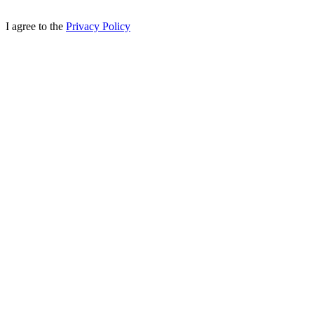
I agree to the
Privacy Policy