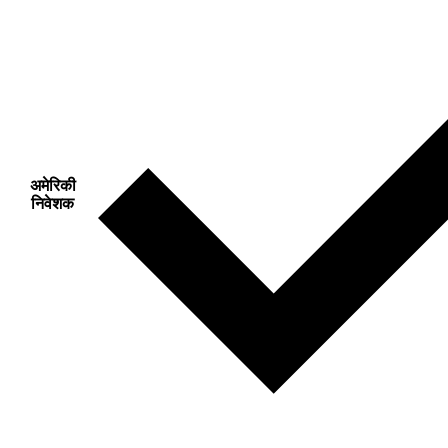
अमेरिकी
निवेशक