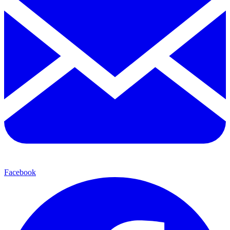
Facebook