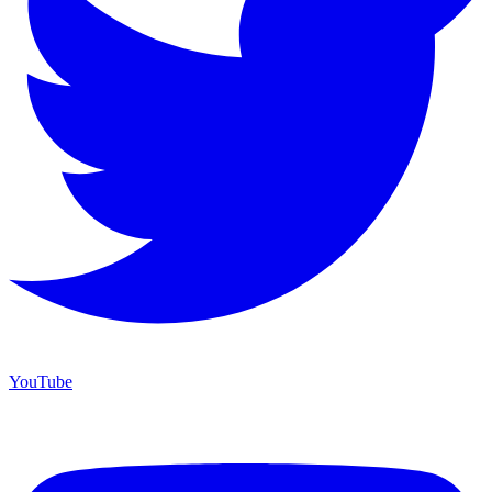
YouTube