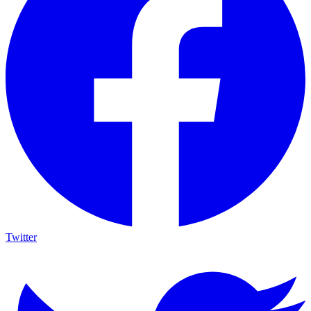
Twitter