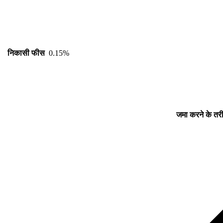
निकासी फीस
0.15%
जमा करने के तर