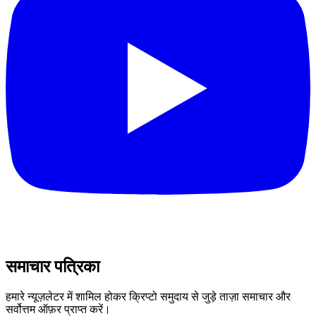
समाचार पत्रिका
हमारे न्यूज़लेटर में शामिल होकर क्रिप्टो समुदाय से जुड़े ताज़ा समाचार और
सर्वोत्तम ऑफ़र प्राप्त करें।