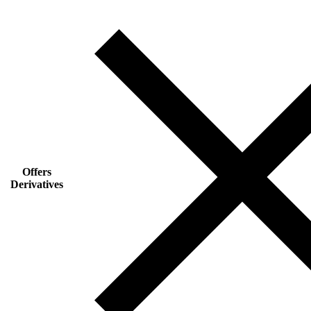
Offers
Derivatives