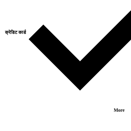
क्रेडिट कार्ड
More