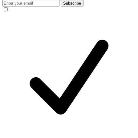
Subscribe