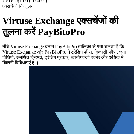
USDG $1.00
(+0.00%)
एक्सचेंजों कि तुलना
Virtuse Exchange एक्सचेंजों की
तुलना करें PayBitoPro
नीचे Virtuse Exchange बनाम PayBitoPro तालिका से पता चलता है कि
Virtuse Exchange और् PayBitoPro मे ट्रेडिंग फीस, निकासी फीस, जमा
विधियों, समर्थित क्रिप्टो, ट्रेडिंग प्रकार, उपयोगकर्ता स्कोर और अधिक मे
कितनी विविधताएं हे ।