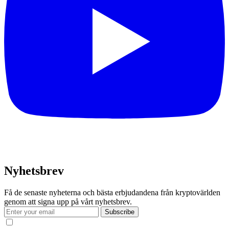
Nyhetsbrev
Få de senaste nyheterna och bästa erbjudandena från kryptovärlden
genom att signa upp på vårt nyhetsbrev.
Subscribe