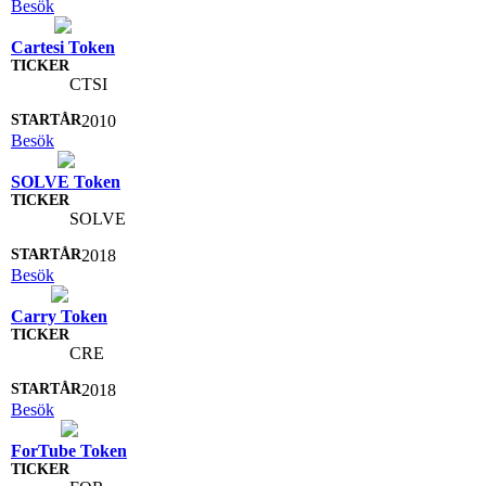
Besök
Cartesi Token
CTSI
2010
Besök
SOLVE Token
SOLVE
2018
Besök
Carry Token
CRE
2018
Besök
ForTube Token