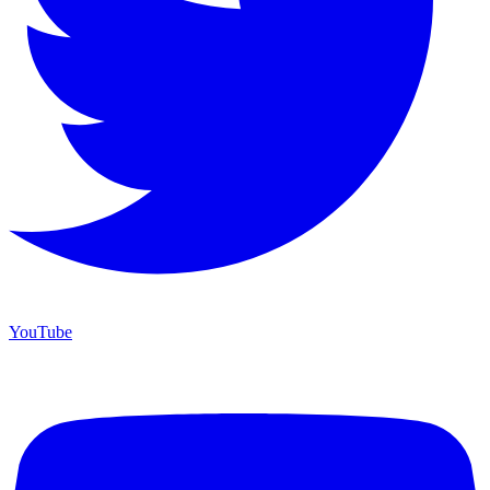
YouTube