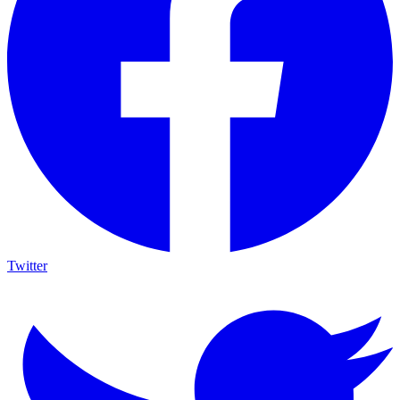
Twitter