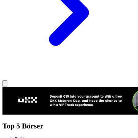
Top 5 Börser