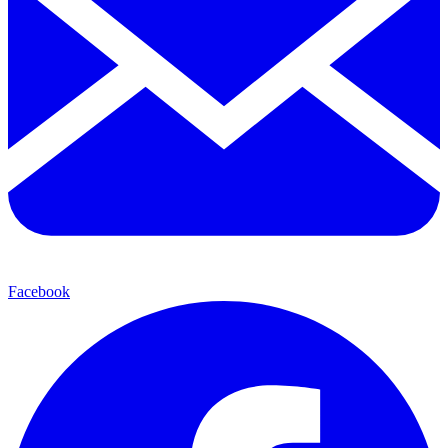
Facebook