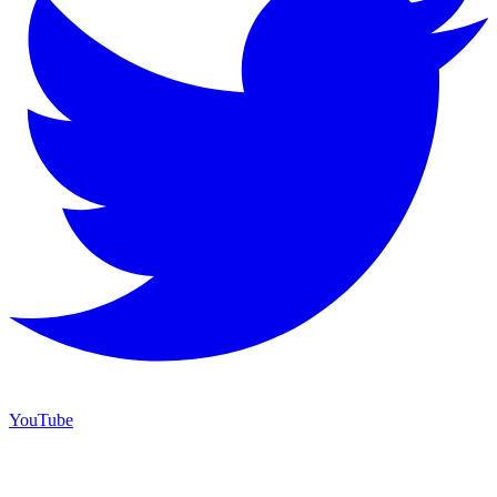
YouTube