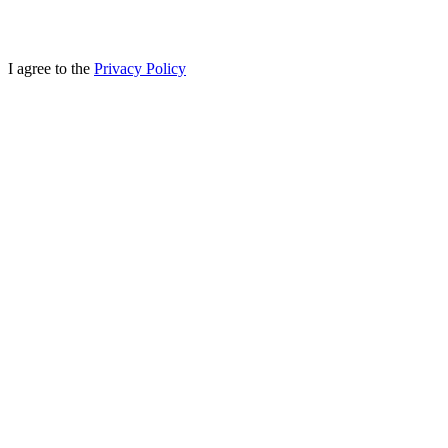
I agree to the
Privacy Policy