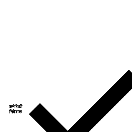
अमेरिकी
निवेशक