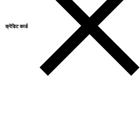
क्रेडिट कार्ड