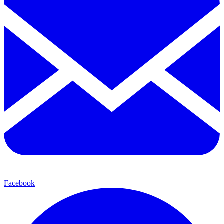
Facebook