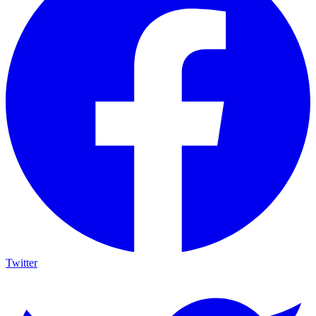
Twitter