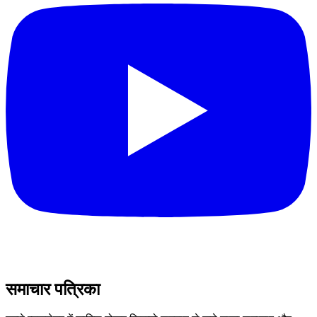
समाचार पत्रिका