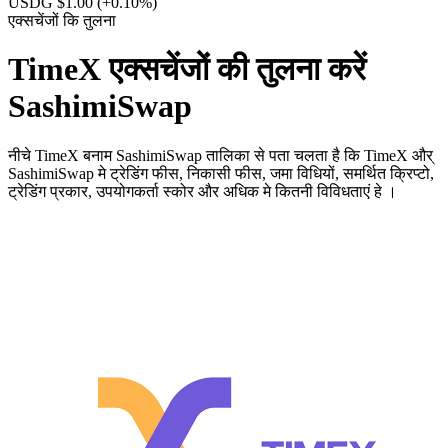
USDG $1.00
(+0.10%)
एक्सचेंजों कि तुलना
TimeX एक्सचेंजों की तुलना करें
SashimiSwap
नीचे TimeX बनाम SashimiSwap तालिका से पता चलता है कि TimeX और्
SashimiSwap मे ट्रेडिंग फीस, निकासी फीस, जमा विधियों, समर्थित क्रिप्टो,
ट्रेडिंग प्रकार, उपयोगकर्ता स्कोर और अधिक मे कितनी विविधताएं हे ।