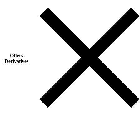
Offers
Derivatives