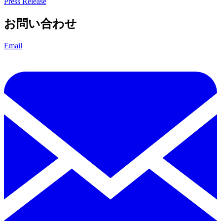
Press Release
お問い合わせ
Email