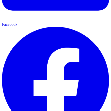
Facebook