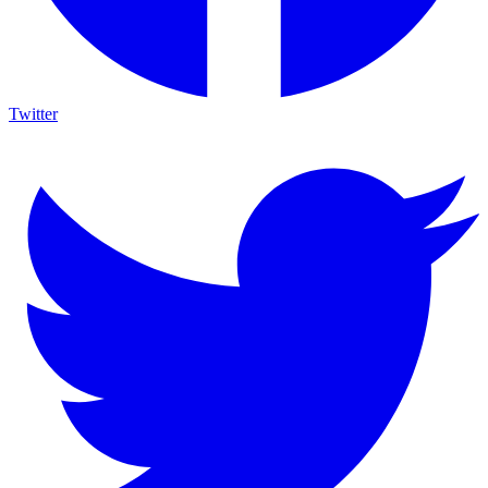
Twitter