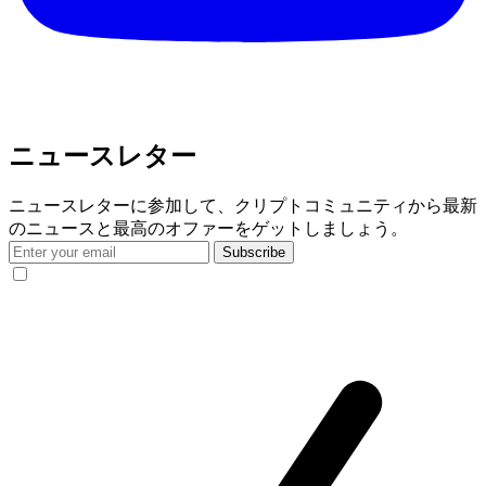
ニュースレター
ニュースレターに参加して、クリプトコミュニティから最新
のニュースと最高のオファーをゲットしましょう。
Subscribe