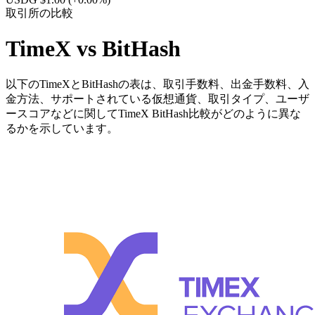
取引所の比較
TimeX vs BitHash
以下のTimeXとBitHashの表は、取引手数料、出金手数料、入
金方法、サポートされている仮想通貨、取引タイプ、ユーザ
ースコアなどに関してTimeX BitHash比較がどのように異な
るかを示しています。