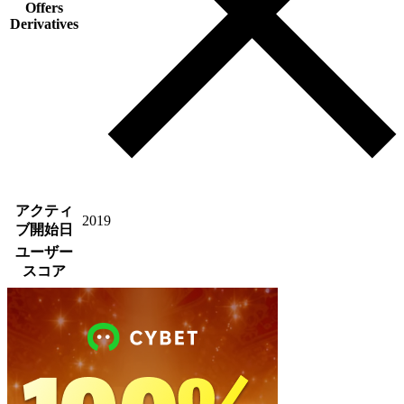
Offers
Derivatives
アクティ
2019
ブ開始日
ユーザー
スコア