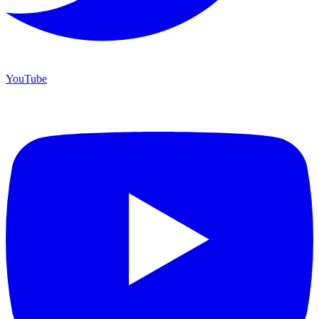
YouTube