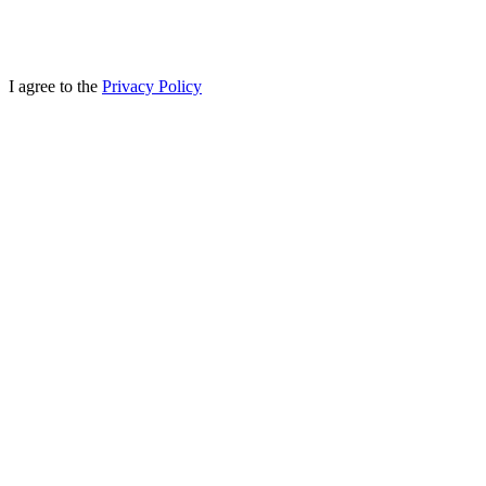
I agree to the
Privacy Policy