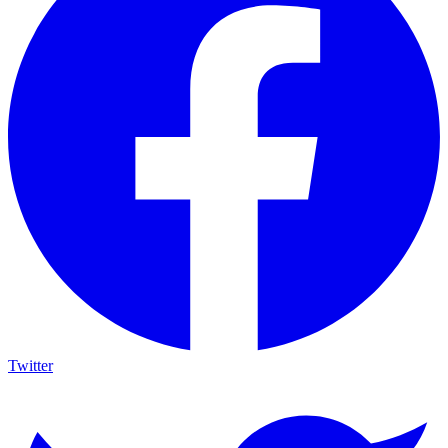
Twitter