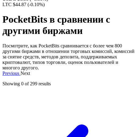
LTC $44.87
(-0.10%)
PocketBits в сравнении с
другими биржами
Посмотрите, как PocketBits сравнивается с более чем 800
другими биржами в отношении торговых комиссий, комиссий
за снятие средств, методов депозита, поддерживаемых
криптовалют, типов торговли, оценок пользователей и
многого другого.
Previous
Next
Showing 0 of
299
results