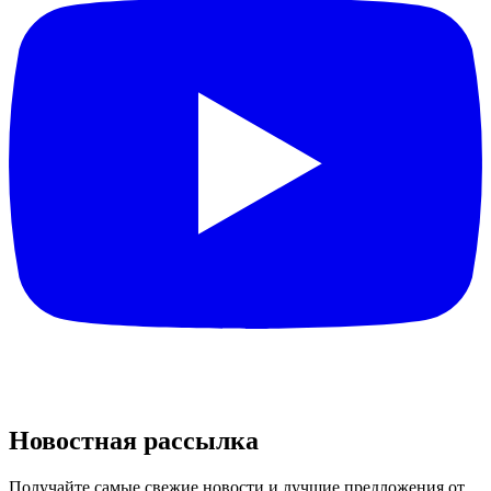
Новостная рассылка
Получайте самые свежие новости и лучшие предложения от