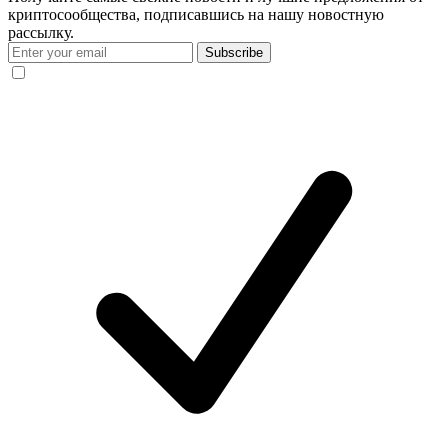
криптосообщества, подписавшись на нашу новостную
рассылку.
Subscribe