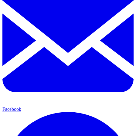
Facebook