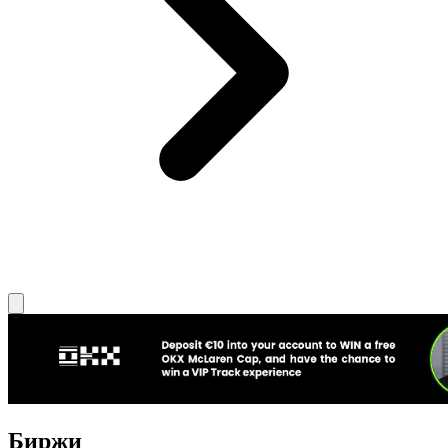
Биржи