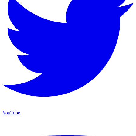
YouTube