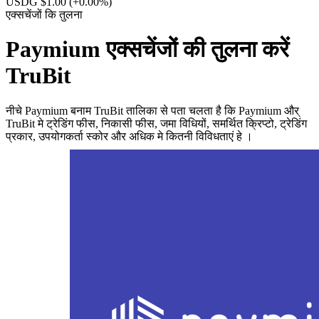
USDG $1.00
(+0.00%)
एक्सचेंजों कि तुलना
Paymium एक्सचेंजों की तुलना करें
TruBit
नीचे Paymium बनाम TruBit तालिका से पता चलता है कि Paymium और्
TruBit मे ट्रेडिंग फीस, निकासी फीस, जमा विधियों, समर्थित क्रिप्टो, ट्रेडिंग
प्रकार, उपयोगकर्ता स्कोर और अधिक मे कितनी विविधताएं हे ।