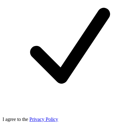
I agree to the
Privacy Policy