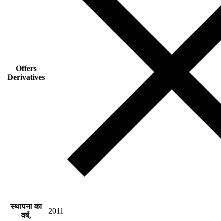
Offers
Derivatives
स्थापना का
2011
वर्ष,