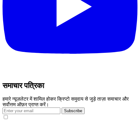
समाचार पत्रिका
हमारे न्यूज़लेटर में शामिल होकर क्रिप्टो समुदाय से जुड़े ताज़ा समाचार और
सर्वोत्तम ऑफ़र प्राप्त करें।
Subscribe