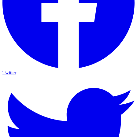
Twitter