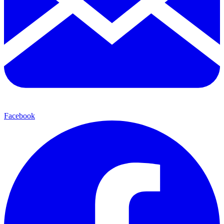
Facebook