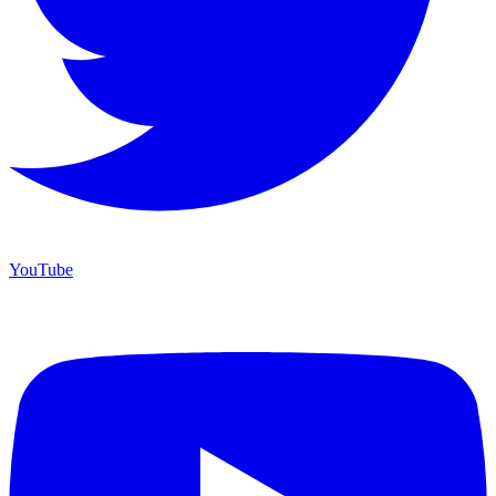
YouTube