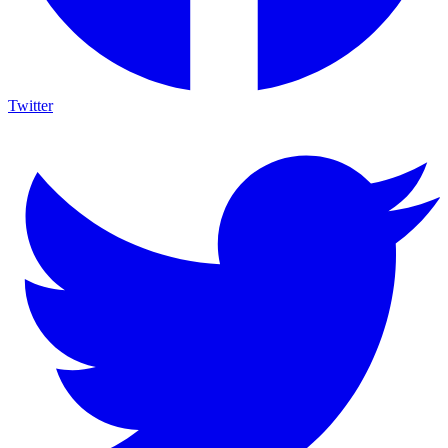
Twitter