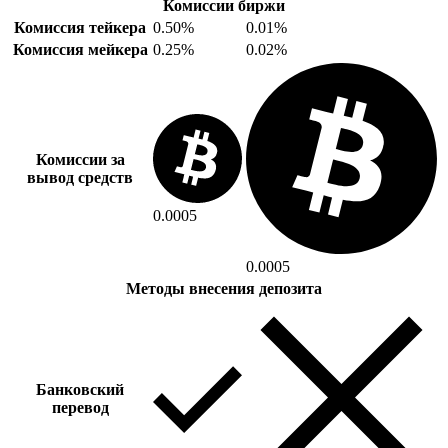
Комиссии биржи
Комиссия тейкера
0.50%
0.01%
Комиссия мейкера
0.25%
0.02%
Комиссии за
вывод средств
0.0005
0.0005
Методы внесения депозита
Банковский
перевод