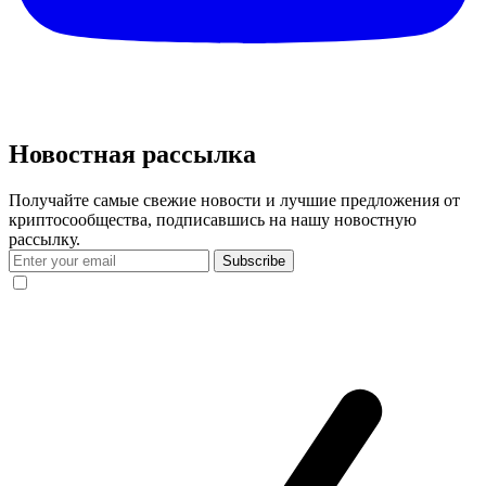
Новостная рассылка
Получайте самые свежие новости и лучшие предложения от
криптосообщества, подписавшись на нашу новостную
рассылку.
Subscribe