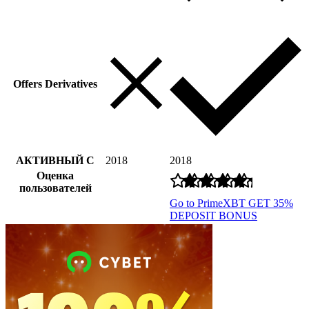
Offers Derivatives
АКТИВНЫЙ С
2018
2018
Оценка
пользователей
Go to PrimeXBT
GET 35%
DEPOSIT BONUS