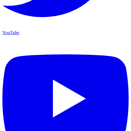
YouTube