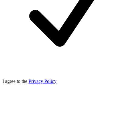
I agree to the
Privacy Policy