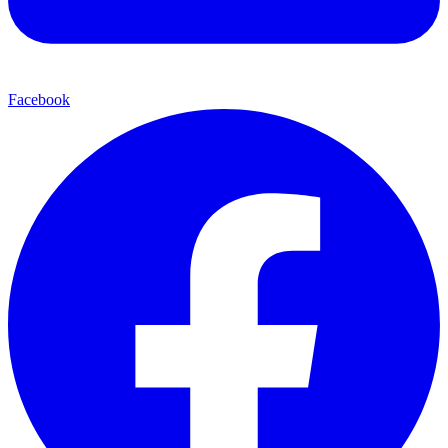
Facebook