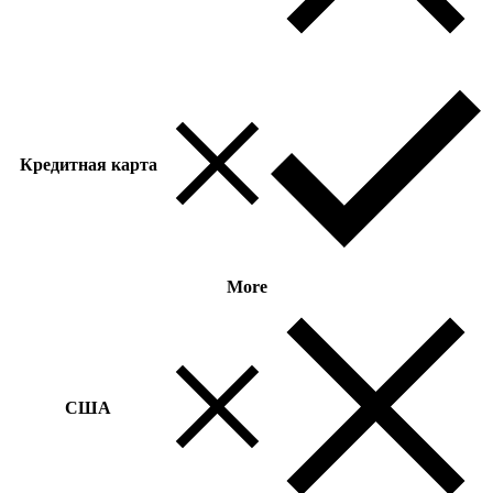
Кредитная карта
More
США