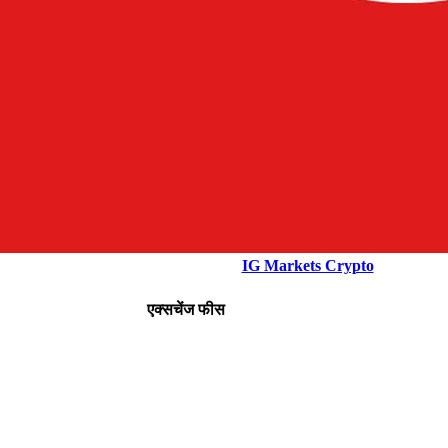
IG Markets Crypto
एक्सचेंज फीस