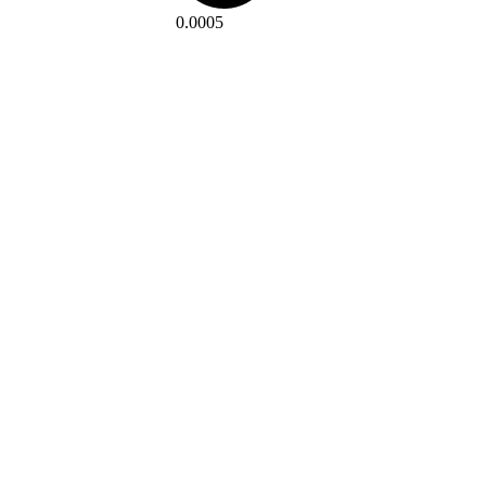
0.0005