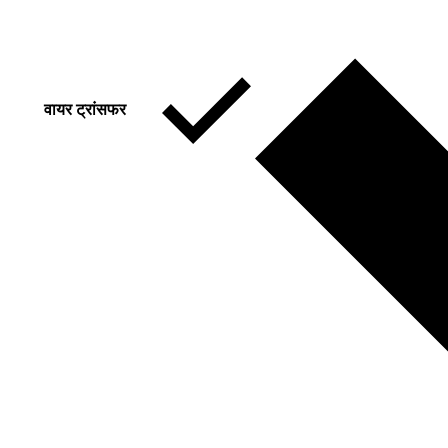
वायर ट्रांसफर