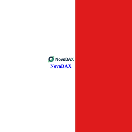
NovaDAX