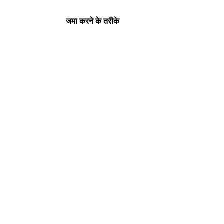
जमा करने के तरीके