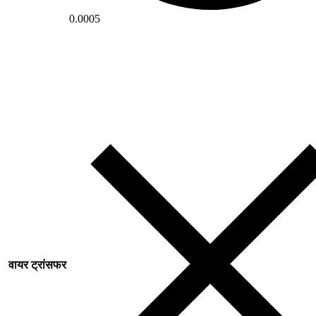
0.0005
वायर ट्रांसफर