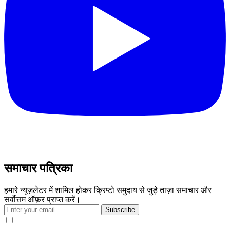
समाचार पत्रिका
हमारे न्यूज़लेटर में शामिल होकर क्रिप्टो समुदाय से जुड़े ताज़ा समाचार और
सर्वोत्तम ऑफ़र प्राप्त करें।
Subscribe