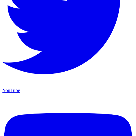
YouTube