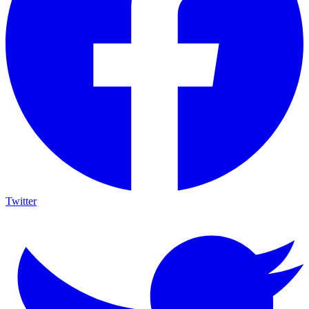
Twitter