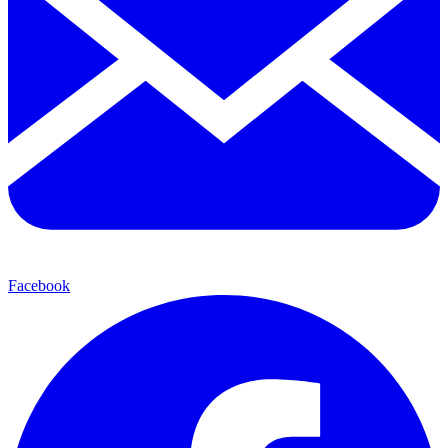
Facebook