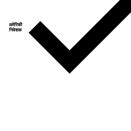
अमेरिकी
निवेशक