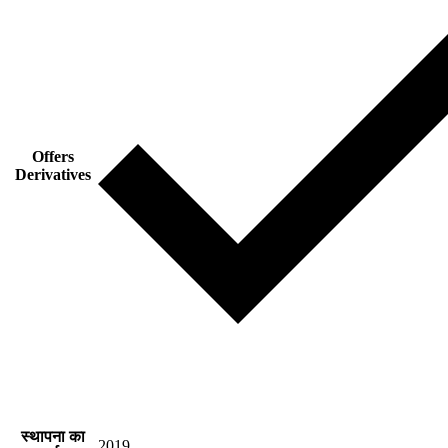
Offers
Derivatives
स्थापना का
2019