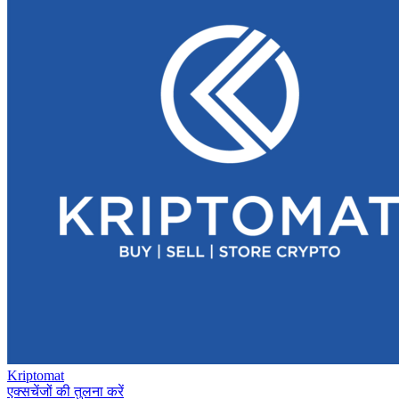
Kriptomat
एक्सचेंजों की तुलना करें