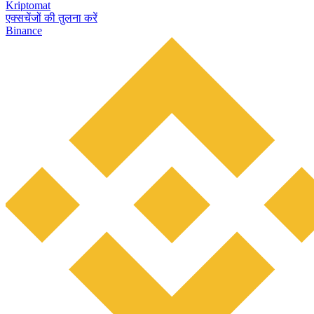
Kriptomat
एक्सचेंजों की तुलना करें
Binance