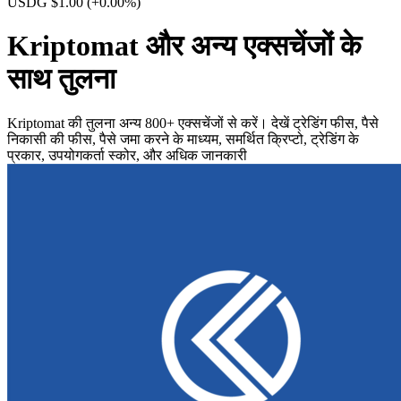
USDG $1.00
(+0.00%)
Kriptomat और अन्य एक्सचेंजों के
साथ तुलना
Kriptomat की तुलना अन्य 800+ एक्सचेंजों से करें। देखें ट्रेडिंग फीस, पैसे
निकासी की फीस, पैसे जमा करने के माध्यम, समर्थित क्रिप्टो, ट्रेडिंग के
प्रकार, उपयोगकर्ता स्कोर, और अधिक जानकारी