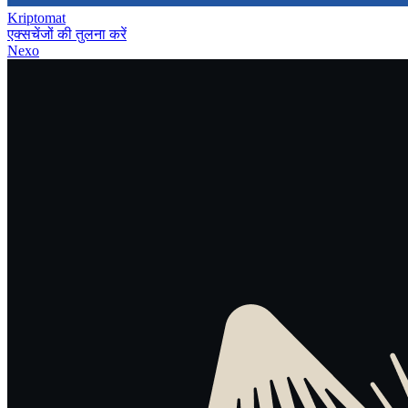
Kriptomat
एक्सचेंजों की तुलना करें
Nexo