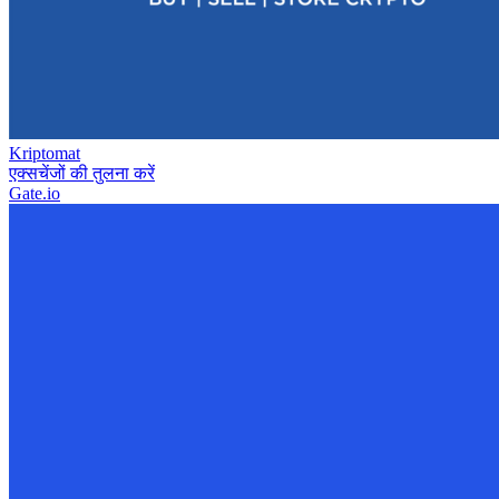
Kriptomat
एक्सचेंजों की तुलना करें
Gate.io