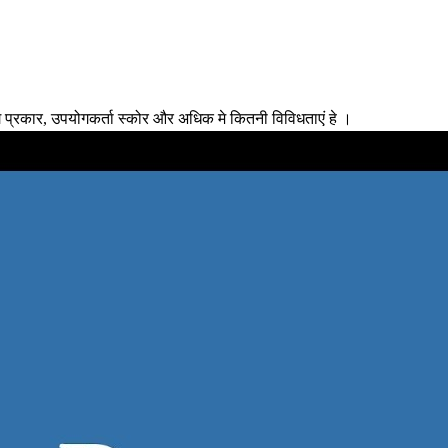
 प्रकार, उपयोगकर्ता स्कोर और अधिक मे कितनी विविधताएं हे ।