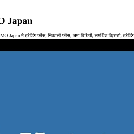
GMO Japan
an मे ट्रेडिंग फीस, निकासी फीस, जमा विधियों, समर्थित क्रिप्टो, ट्रेडिंग