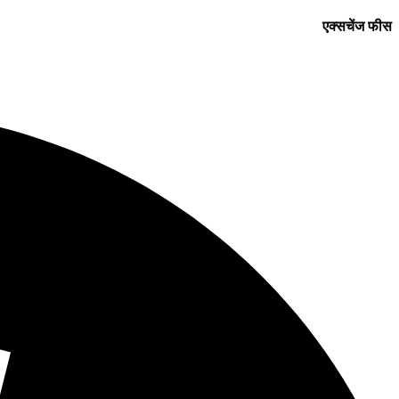
एक्सचेंज फीस