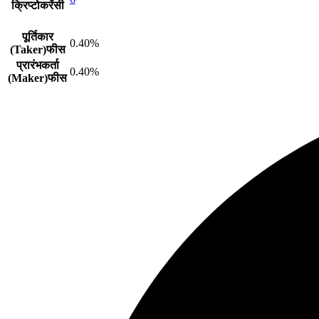
क्रिप्टोकरेंसी
पूर्तिकार
0.40%
(Taker)फीस
प्रारंभकर्ता
0.40%
(Maker)फीस