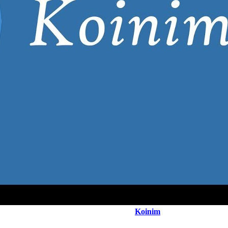
Koinim