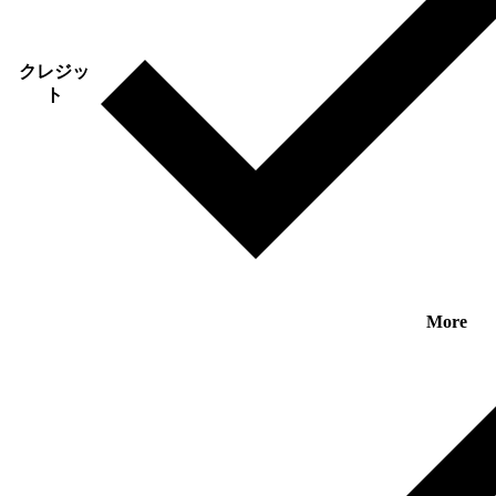
クレジッ
ト
More