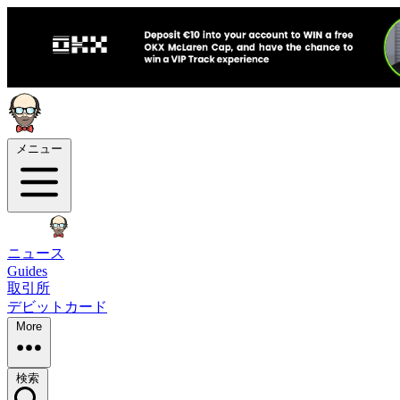
メニュー
ニュース
Guides
取引所
デビットカード
More
検索