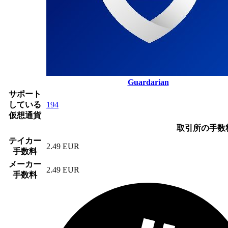
Guardarian
サポート
している
194
仮想通貨
取引所の手数
テイカー
2.49 EUR
手数料
メーカー
2.49 EUR
手数料