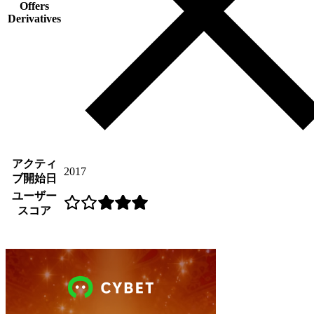
Offers
Derivatives
アクティ
2017
ブ開始日
ユーザー
スコア