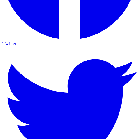
Twitter