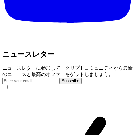
ニュースレター
ニュースレターに参加して、クリプトコミュニティから最新
のニュースと最高のオファーをゲットしましょう。
Subscribe