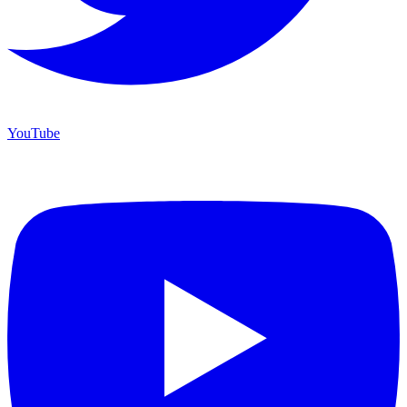
YouTube