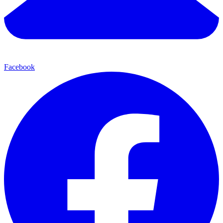
Facebook