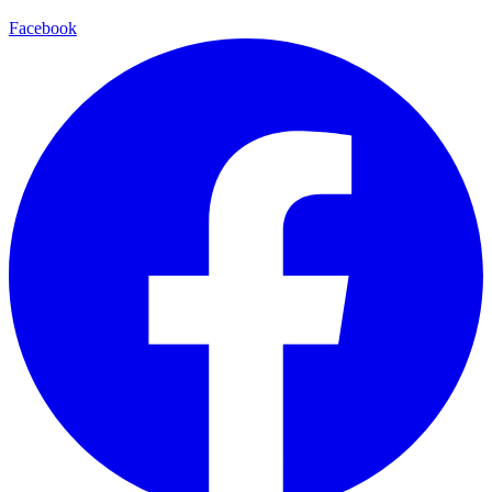
Facebook