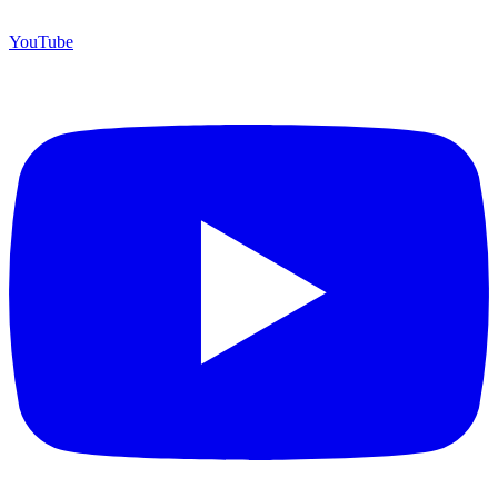
YouTube