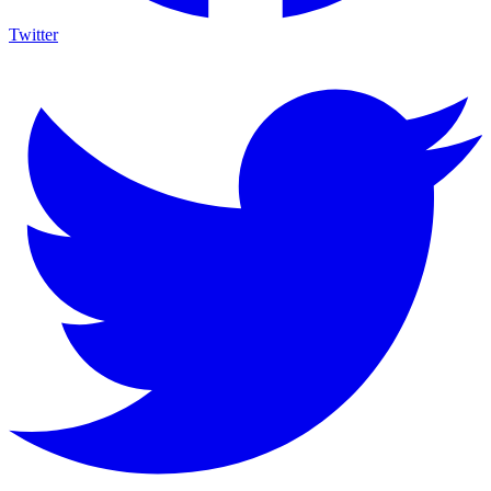
Twitter