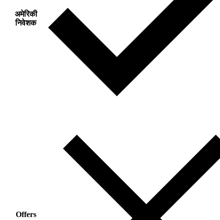
अमेरिकी
निवेशक
Offers