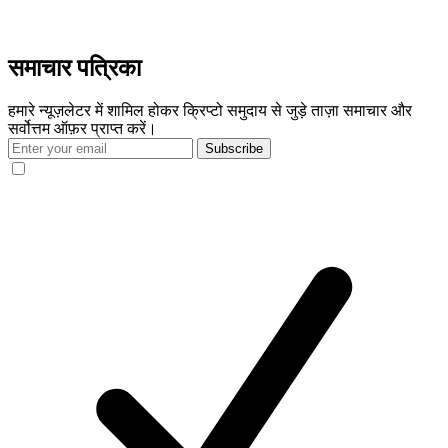
समाचार पत्रिका
हमारे न्यूज़लेटर में शामिल होकर क्रिप्टो समुदाय से जुड़े ताज़ा समाचार और
सर्वोत्तम ऑफ़र प्राप्त करें।
Subscribe