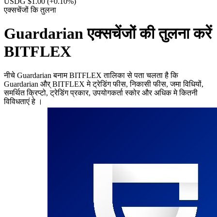
USDG $1.00
(+0.10%)
एक्सचेंजों कि तुलना
Guardarian एक्सचेंजों की तुलना करें
BITFLEX
नीचे Guardarian बनाम BITFLEX तालिका से पता चलता है कि
Guardarian और् BITFLEX मे ट्रेडिंग फीस, निकासी फीस, जमा विधियों,
समर्थित क्रिप्टो, ट्रेडिंग प्रकार, उपयोगकर्ता स्कोर और अधिक मे कितनी
विविधताएं हे ।