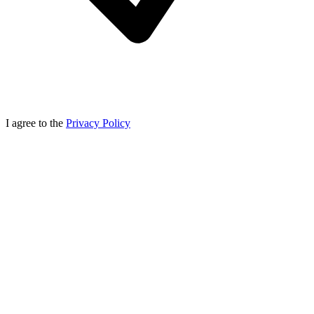
I agree to the
Privacy Policy