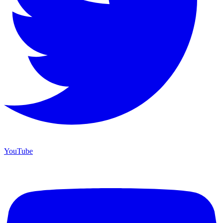
YouTube