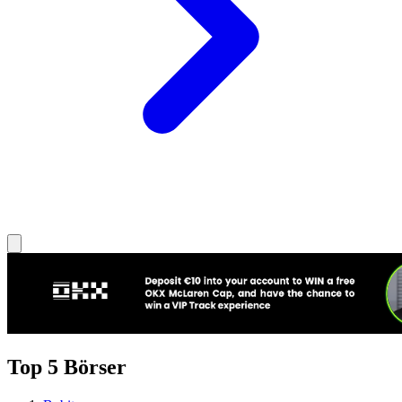
Top 5 Börser