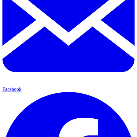
Facebook