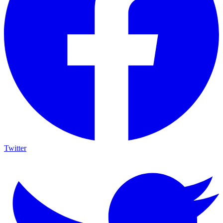
Twitter