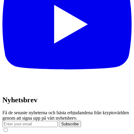
Nyhetsbrev
Få de senaste nyheterna och bästa erbjudandena från kryptovärlden
genom att signa upp på vårt nyhetsbrev.
Subscribe