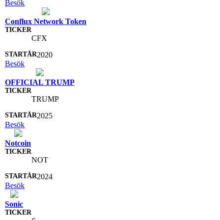
Besök
Conflux Network Token
CFX
2020
Besök
OFFICIAL TRUMP
TRUMP
2025
Besök
Notcoin
NOT
2024
Besök
Sonic