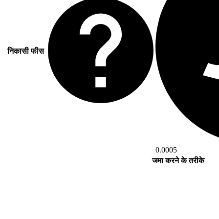
निकासी फीस
0.0005
जमा करने के तरीके