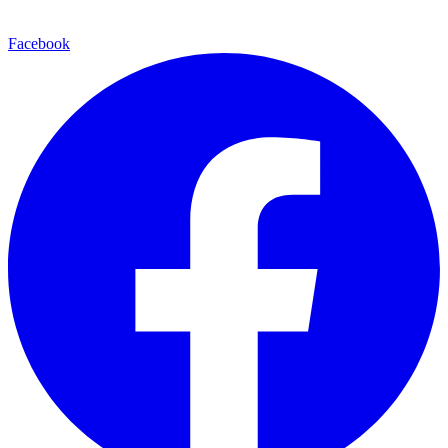
Facebook