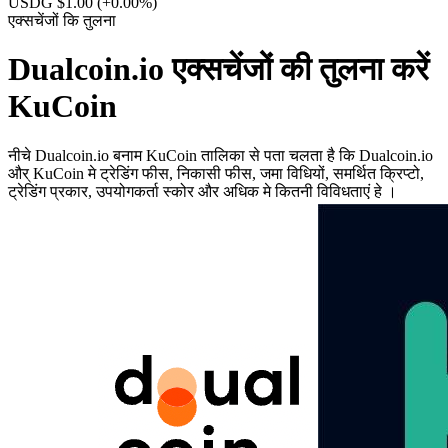
USDG $1.00
(+0.00%)
एक्सचेंजों कि तुलना
Dualcoin.io एक्सचेंजों की तुलना करें
KuCoin
नीचे Dualcoin.io बनाम KuCoin तालिका से पता चलता है कि Dualcoin.io
और् KuCoin मे ट्रेडिंग फीस, निकासी फीस, जमा विधियों, समर्थित क्रिप्टो,
ट्रेडिंग प्रकार, उपयोगकर्ता स्कोर और अधिक मे कितनी विविधताएं हे ।