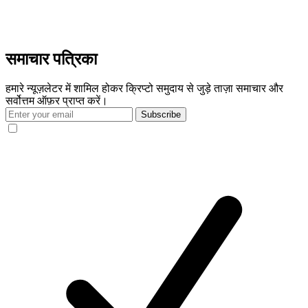
समाचार पत्रिका
हमारे न्यूज़लेटर में शामिल होकर क्रिप्टो समुदाय से जुड़े ताज़ा समाचार और
सर्वोत्तम ऑफ़र प्राप्त करें।
Subscribe