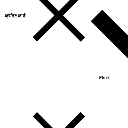
क्रेडिट कार्ड
More