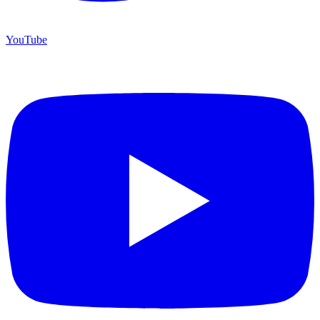
YouTube