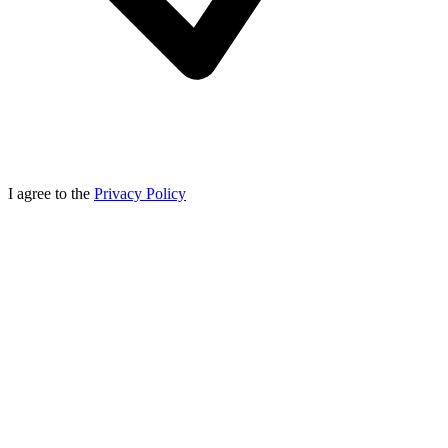
I agree to the
Privacy Policy