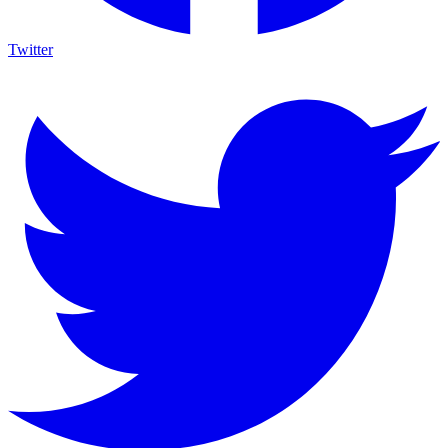
Twitter