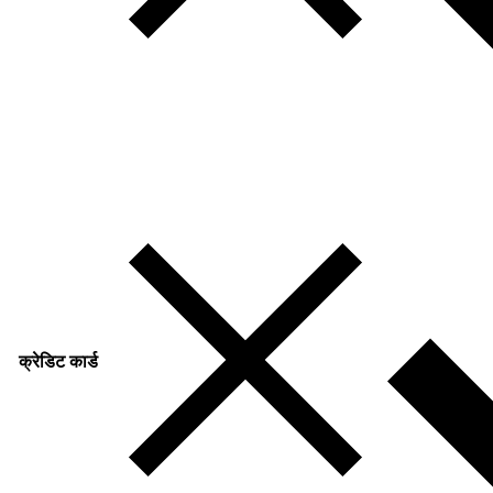
क्रेडिट कार्ड