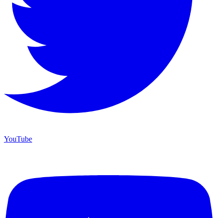
YouTube