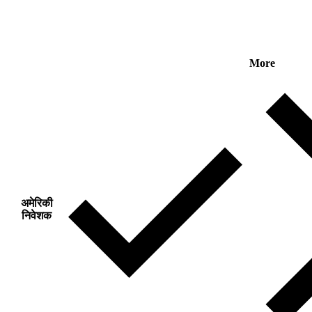
More
अमेरिकी
निवेशक