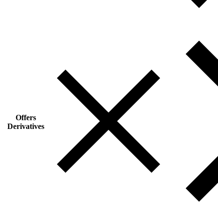
Offers
Derivatives