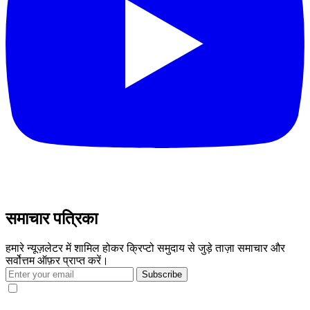
समाचार पत्रिका
हमारे न्यूज़लेटर में शामिल होकर क्रिप्टो समुदाय से जुड़े ताज़ा समाचार और
सर्वोत्तम ऑफ़र प्राप्त करें।
Subscribe