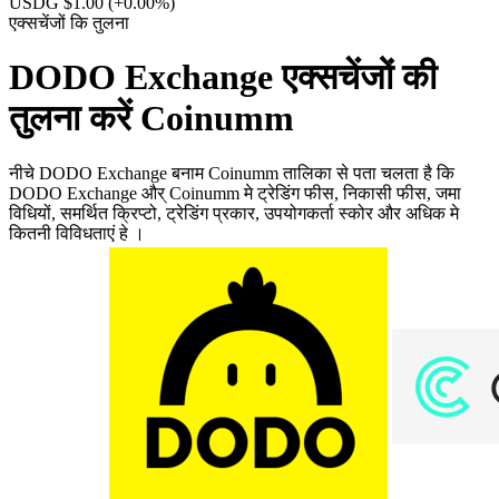
USDG $1.00
(+0.00%)
एक्सचेंजों कि तुलना
DODO Exchange एक्सचेंजों की
तुलना करें Coinumm
नीचे DODO Exchange बनाम Coinumm तालिका से पता चलता है कि
DODO Exchange और् Coinumm मे ट्रेडिंग फीस, निकासी फीस, जमा
विधियों, समर्थित क्रिप्टो, ट्रेडिंग प्रकार, उपयोगकर्ता स्कोर और अधिक मे
कितनी विविधताएं हे ।