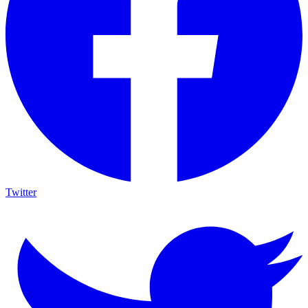
Twitter