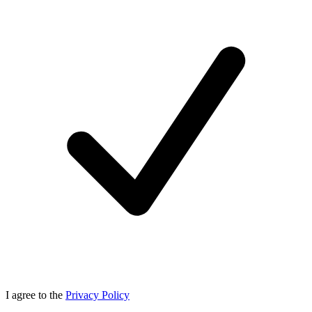
I agree to the
Privacy Policy