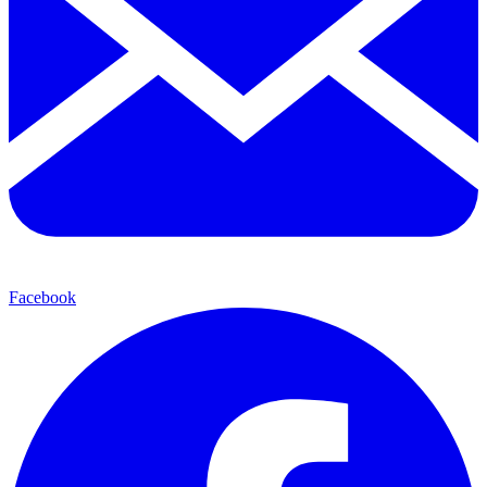
Facebook