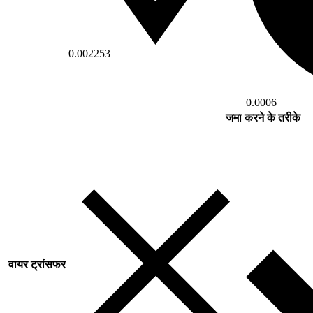
0.002253
0.0006
जमा करने के तरीके
वायर ट्रांसफर