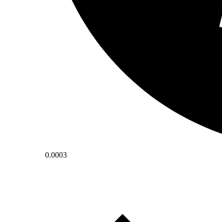
0.0003