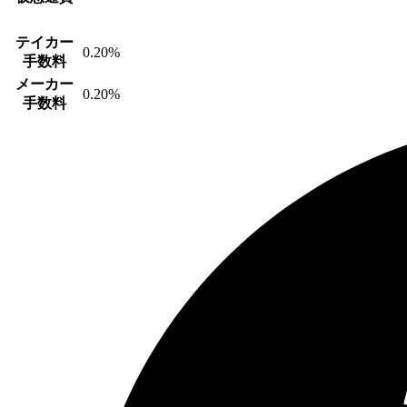
テイカー
0.20%
手数料
メーカー
0.20%
手数料