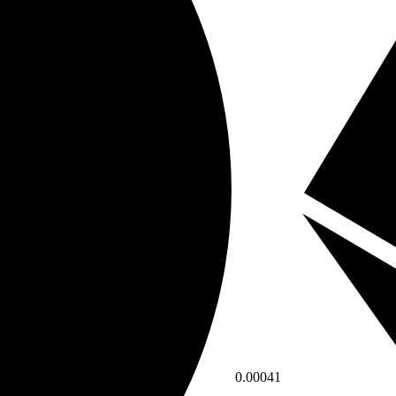
0.00041