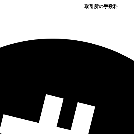
取引所の手数料