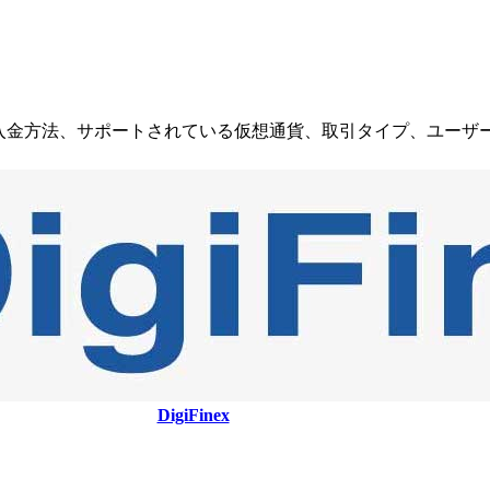
料、入金方法、サポートされている仮想通貨、取引タイプ、ユーザースコ
DigiFinex