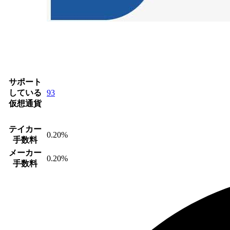
サポート
している
93
仮想通貨
テイカー
0.20%
手数料
メーカー
0.20%
手数料