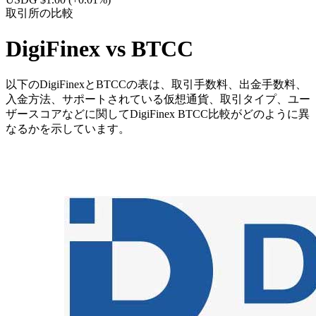
取引所の比較
DigiFinex vs BTCC
以下のDigiFinexとBTCCの表は、取引手数料、出金手数料、
入金方法、サポートされている仮想通貨、取引タイプ、ユー
ザースコアなどに関してDigiFinex BTCC比較がどのように異
なるかを示しています。