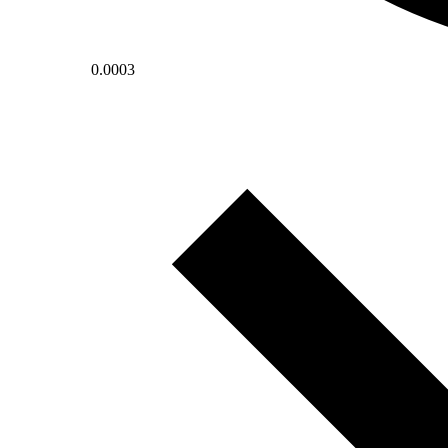
0.0003