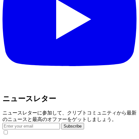
ニュースレター
ニュースレターに参加して、クリプトコミュニティから最新
のニュースと最高のオファーをゲットしましょう。
Subscribe