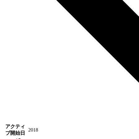
アクティ
2018
ブ開始日