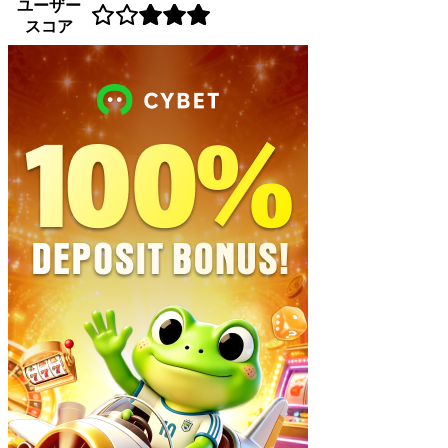
ユーザー
スコア