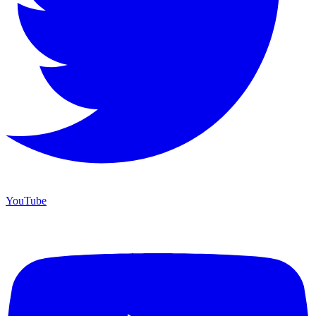
YouTube