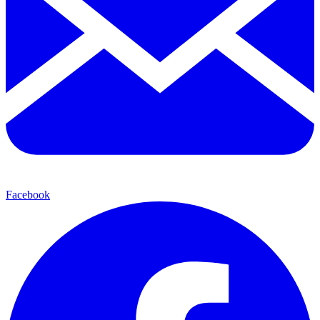
Facebook