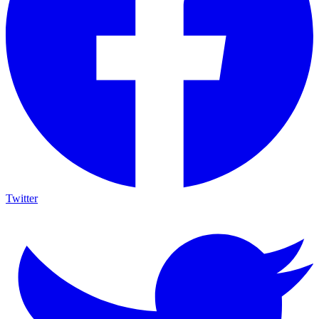
Twitter