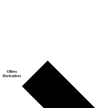
Offers
Derivatives