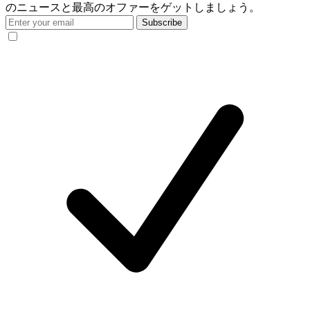
のニュースと最高のオファーをゲットしましょう。
Subscribe