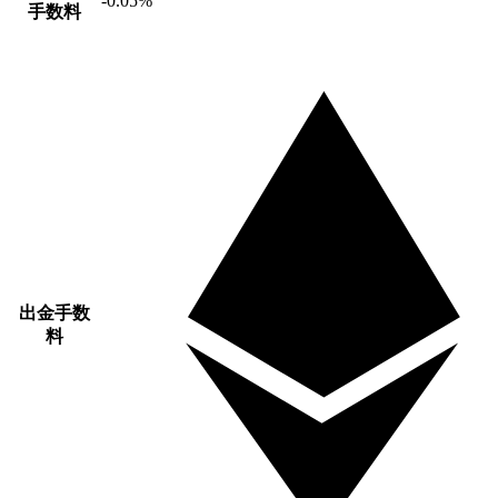
-0.05%
手数料
出金手数
料