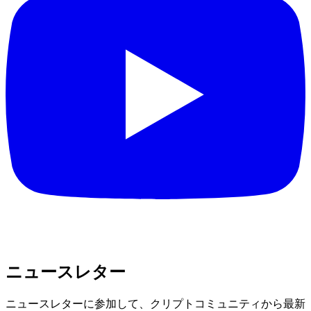
ニュースレター
ニュースレターに参加して、クリプトコミュニティから最新