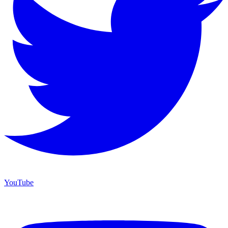
YouTube