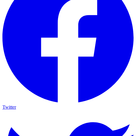
Twitter