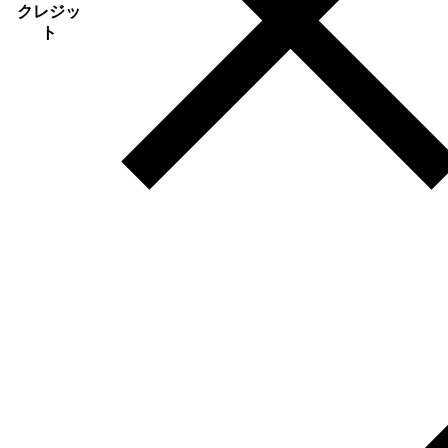
クレジッ
ト