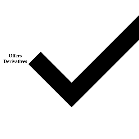
Offers
Derivatives