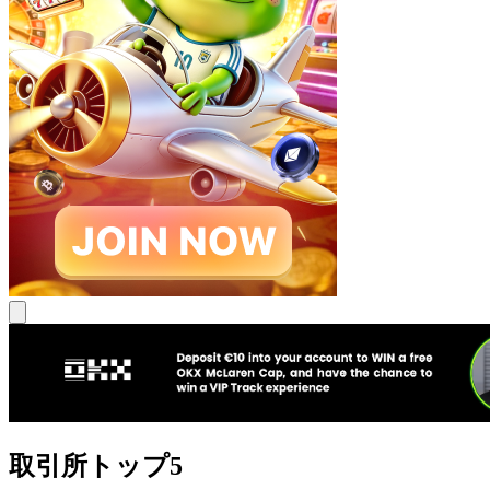
取引所トップ5