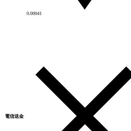
0.00041
電信送金