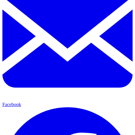
Facebook