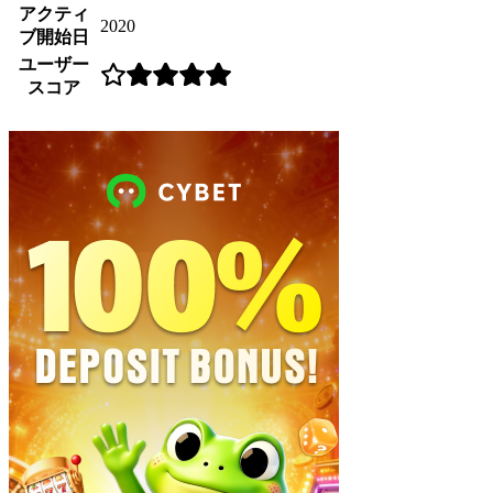
アクティ
2020
ブ開始日
ユーザー
スコア