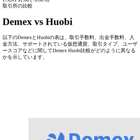
取引所の比較
Demex vs Huobi
以下のDemexとHuobiの表は、取引手数料、出金手数料、入
金方法、サポートされている仮想通貨、取引タイプ、ユーザ
ースコアなどに関してDemex Huobi比較がどのように異なる
かを示しています。