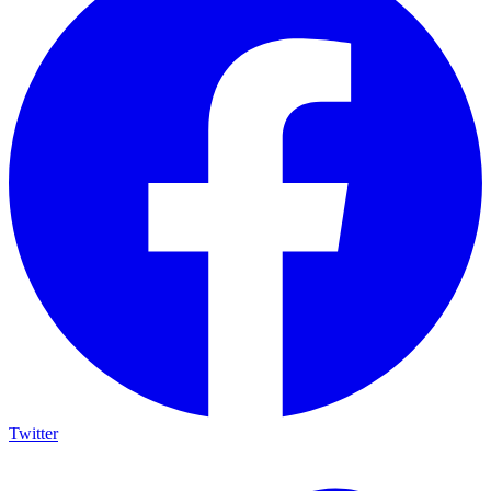
Twitter