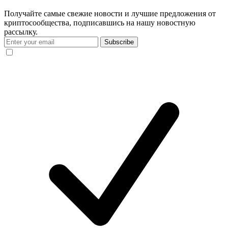
Получайте самые свежие новости и лучшие предложения от
криптосообщества, подписавшись на нашу новостную
рассылку.
Subscribe