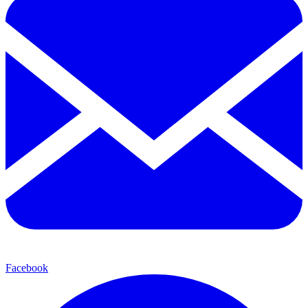
Facebook