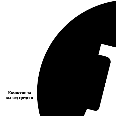
Комиссии за
вывод средств