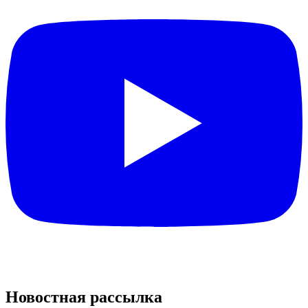
Новостная рассылка