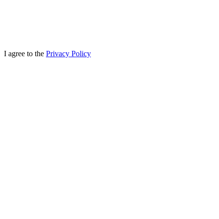
I agree to the
Privacy Policy