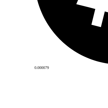
0.000079