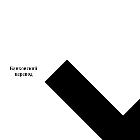
Банковский
перевод