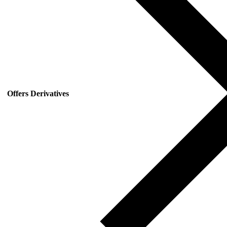
Offers Derivatives