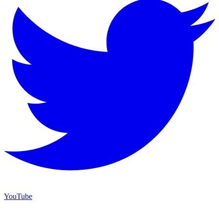
YouTube