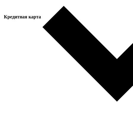
Кредитная карта