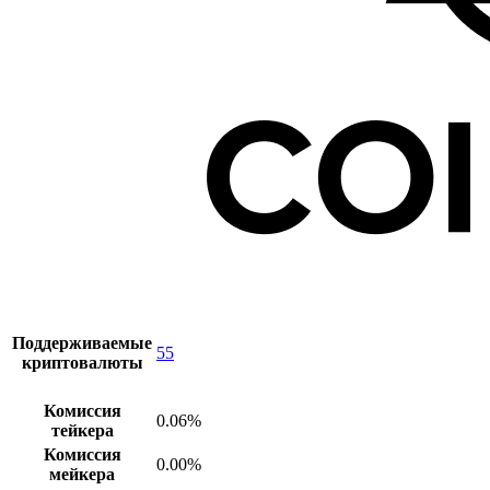
Поддерживаемые
55
криптовалюты
Комиссия
0.06%
тейкера
Комиссия
0.00%
мейкера