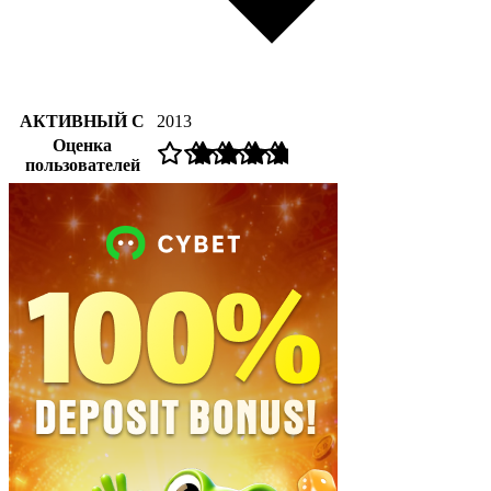
АКТИВНЫЙ С
2013
Оценка
пользователей