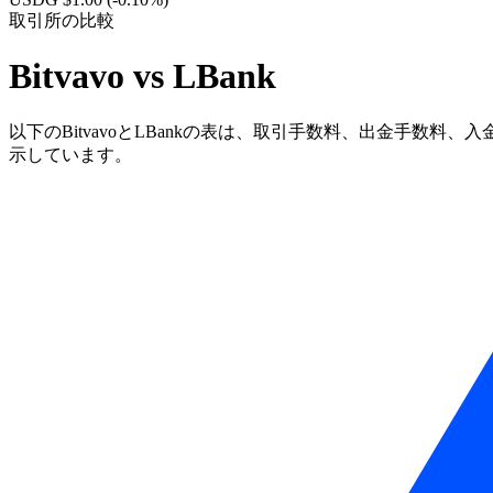
取引所の比較
Bitvavo vs LBank
以下のBitvavoとLBankの表は、取引手数料、出金手数料
示しています。