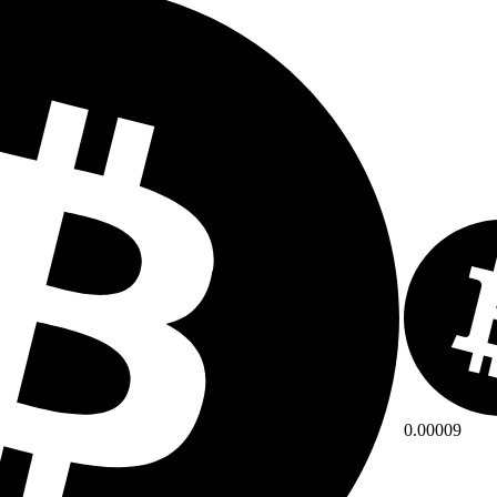
0.00009