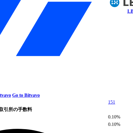
LB
tvavo
Go to Bitvavo
151
取引所の手数料
0.10%
0.10%