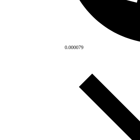
0.000079