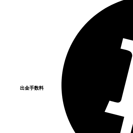
出金手数料