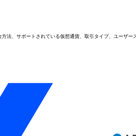
、入金方法、サポートされている仮想通貨、取引タイプ、ユーザースコア