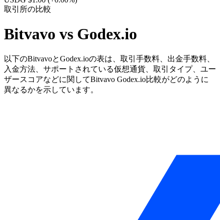
取引所の比較
Bitvavo vs Godex.io
以下のBitvavoとGodex.ioの表は、取引手数料、出金手数料、
入金方法、サポートされている仮想通貨、取引タイプ、ユー
ザースコアなどに関してBitvavo Godex.io比較がどのように
異なるかを示しています。