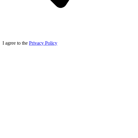
I agree to the
Privacy Policy