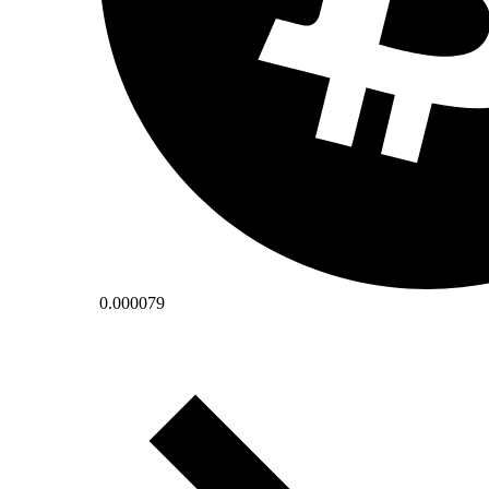
0.000079