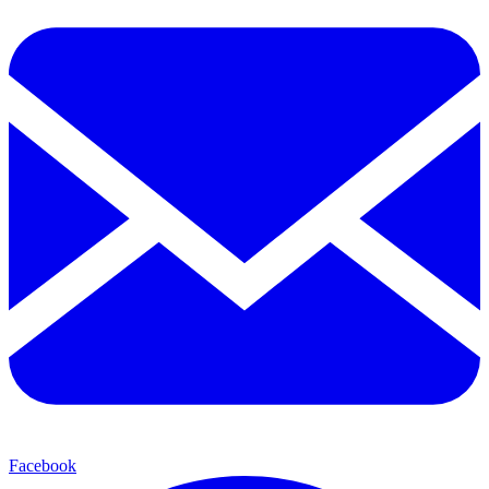
Facebook