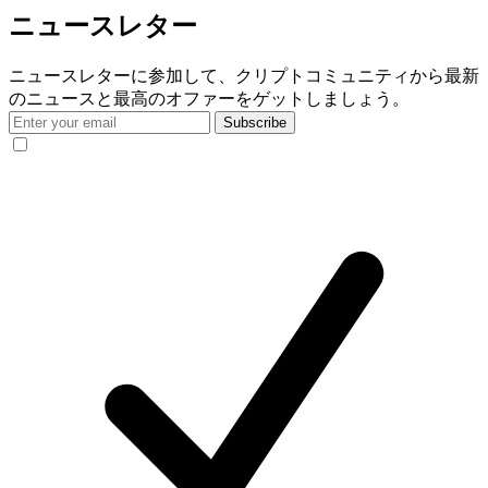
ニュースレター
ニュースレターに参加して、クリプトコミュニティから最新
のニュースと最高のオファーをゲットしましょう。
Subscribe