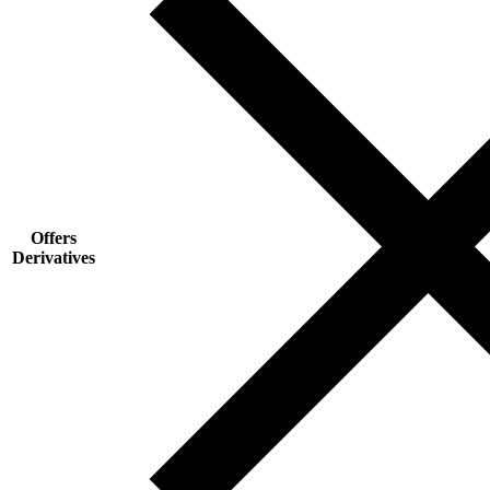
Offers
Derivatives