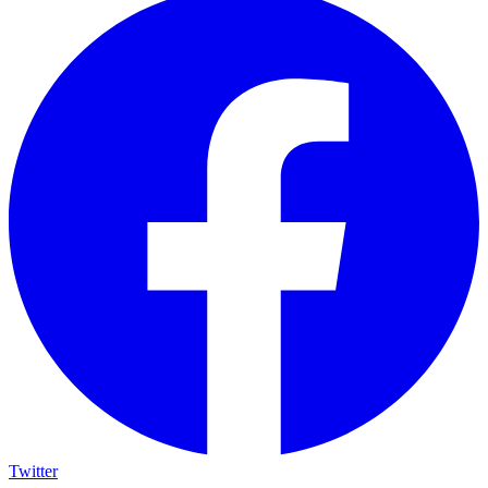
Twitter