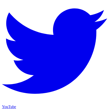
YouTube