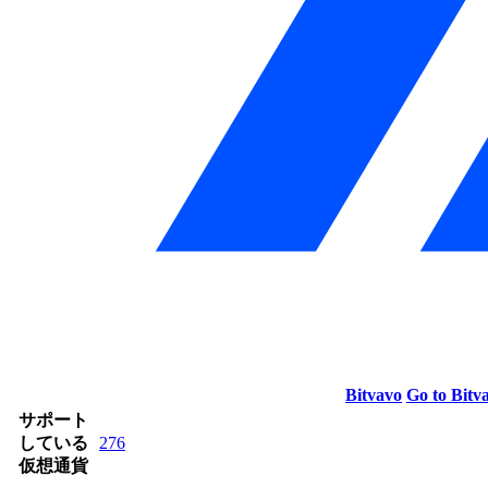
Bitvavo
Go to Bitv
サポート
している
276
仮想通貨