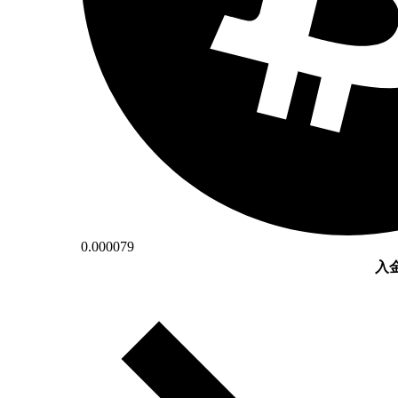
0.000079
入