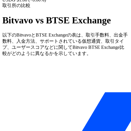
取引所の比較
Bitvavo vs BTSE Exchange
以下のBitvavoとBTSE Exchangeの表は、取引手数料、出金手
数料、入金方法、サポートされている仮想通貨、取引タイ
プ、ユーザースコアなどに関してBitvavo BTSE Exchange比
較がどのように異なるかを示しています。