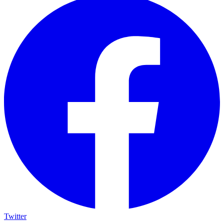
Twitter