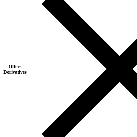
Offers
Derivatives