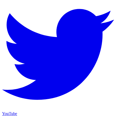
YouTube