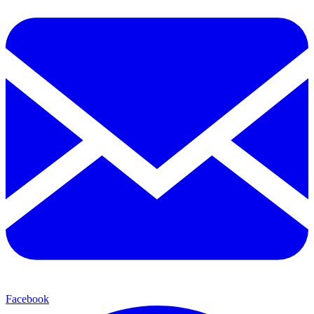
Facebook