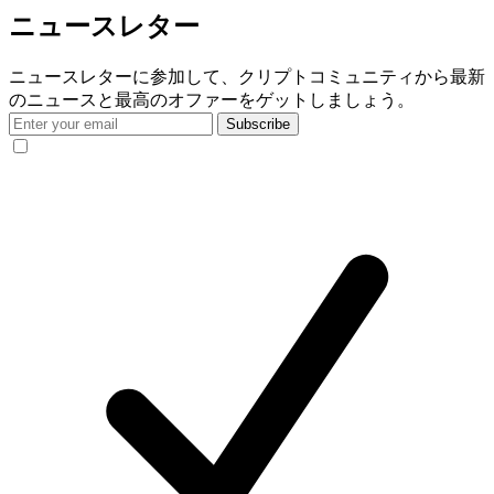
ニュースレター
ニュースレターに参加して、クリプトコミュニティから最新
のニュースと最高のオファーをゲットしましょう。
Subscribe