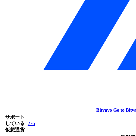
Bitvavo
Go to Bitv
サポート
している
276
仮想通貨