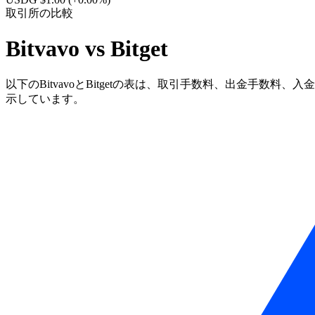
取引所の比較
Bitvavo vs Bitget
以下のBitvavoとBitgetの表は、取引手数料、出金手数料
示しています。