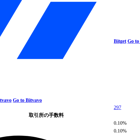
Bitget
Go to
tvavo
Go to Bitvavo
297
取引所の手数料
0.10%
0.10%