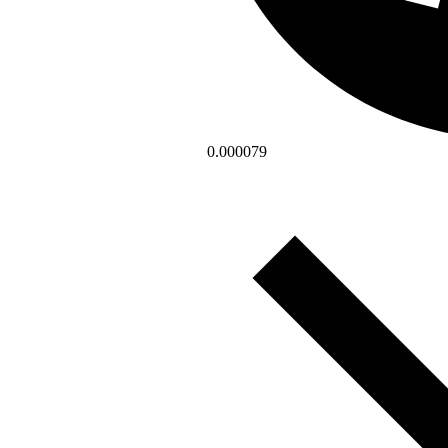
0.000079