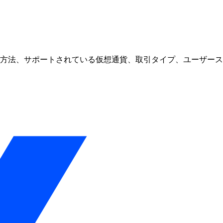
、入金方法、サポートされている仮想通貨、取引タイプ、ユーザースコアな