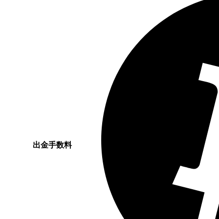
出金手数料