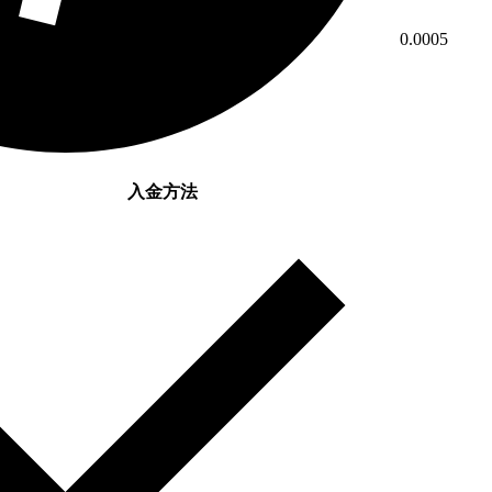
0.0005
入金方法