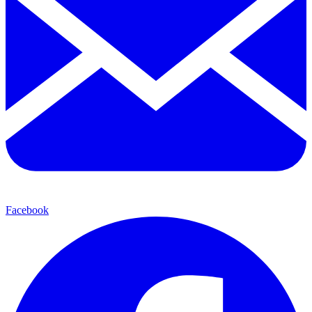
Facebook