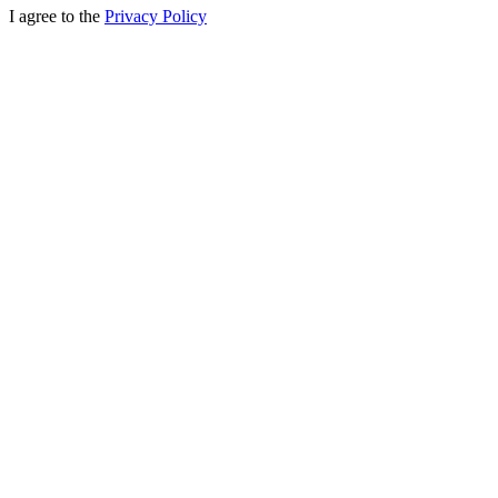
I agree to the
Privacy Policy