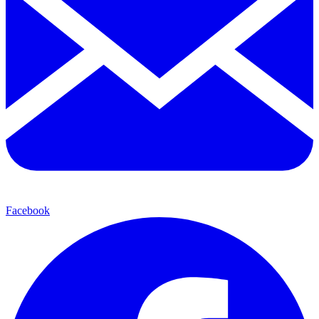
Facebook