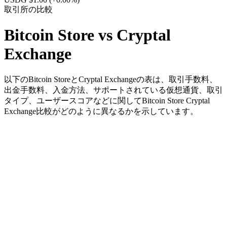
取引所の比較
Bitcoin Store vs Cryptal
Exchange
以下のBitcoin StoreとCryptal Exchangeの表は、取引手数料、
出金手数料、入金方法、サポートされている仮想通貨、取引
タイプ、ユーザースコアなどに関してBitcoin Store Cryptal
Exchange比較がどのように異なるかを示しています。