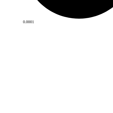
0.0001