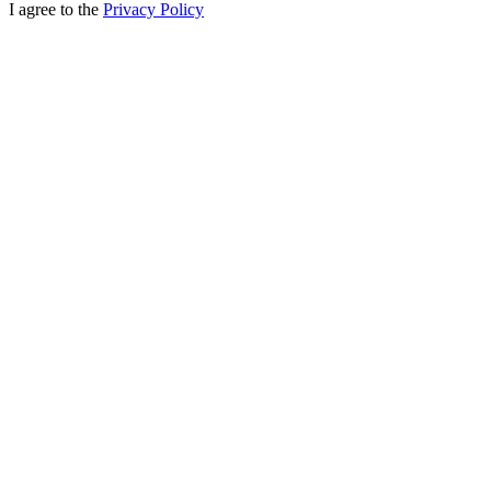
I agree to the
Privacy Policy