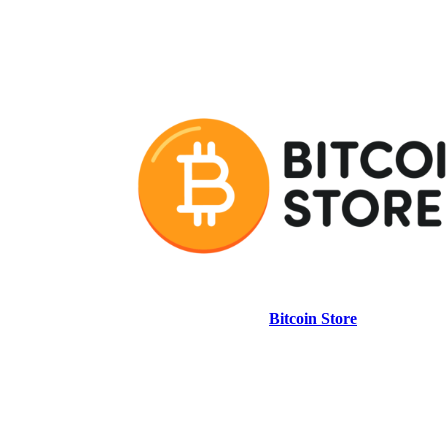
Bitcoin Store