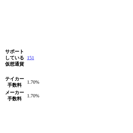
サポート
している
151
仮想通貨
テイカー
1.70%
手数料
メーカー
1.70%
手数料