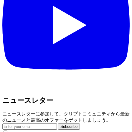
ニュースレター
ニュースレターに参加して、クリプトコミュニティから最新
のニュースと最高のオファーをゲットしましょう。
Subscribe