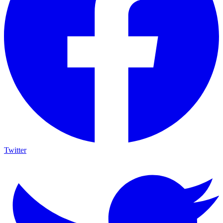
Twitter