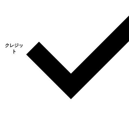
クレジッ
ト