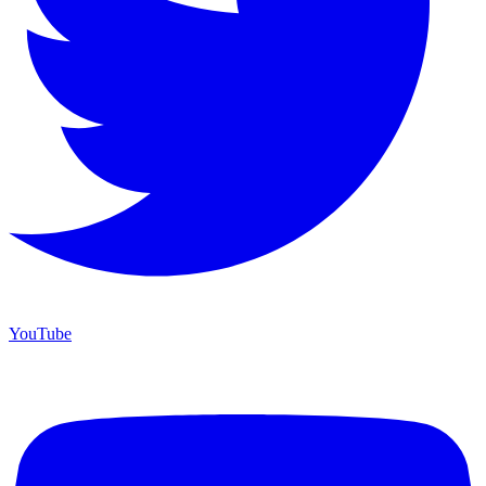
YouTube