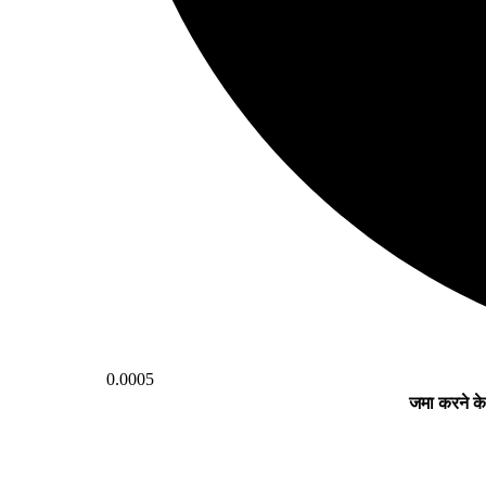
0.0005
जमा करने के