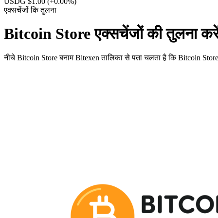
USDG $1.00
(+0.00%)
एक्सचेंजों कि तुलना
Bitcoin Store एक्सचेंजों की तुलना कर
नीचे Bitcoin Store बनाम Bitexen तालिका से पता चलता है कि Bitcoin Store और