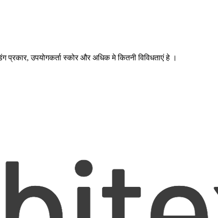
डिंग प्रकार, उपयोगकर्ता स्कोर और अधिक मे कितनी विविधताएं हे ।