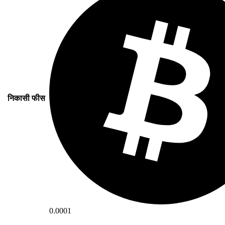
निकासी फीस
0.0001