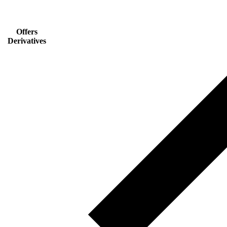
Offers
Derivatives