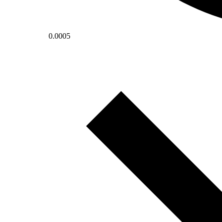
0.0005