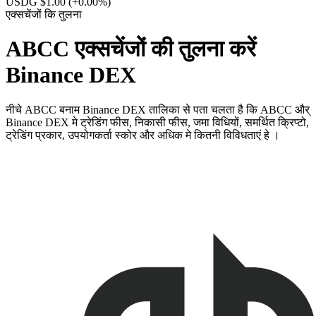
USDG $1.00
(+0.00%)
एक्सचेंजों कि तुलना
ABCC एक्सचेंजों की तुलना करें
Binance DEX
नीचे ABCC बनाम Binance DEX तालिका से पता चलता है कि ABCC और्
Binance DEX मे ट्रेडिंग फीस, निकासी फीस, जमा विधियों, समर्थित क्रिप्टो,
ट्रेडिंग प्रकार, उपयोगकर्ता स्कोर और अधिक मे कितनी विविधताएं हे ।