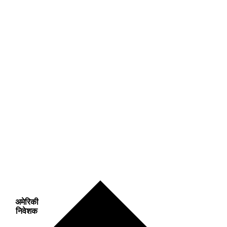
अमेरिकी
निवेशक