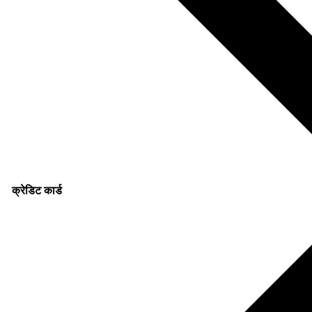
क्रेडिट कार्ड