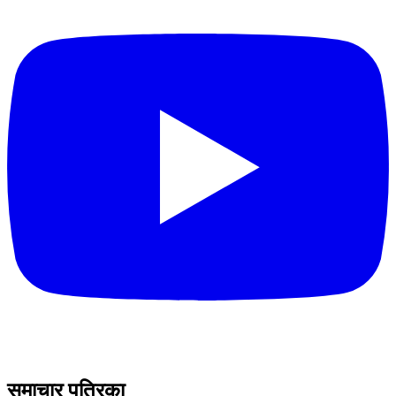
समाचार पत्रिका