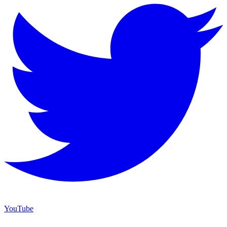
YouTube