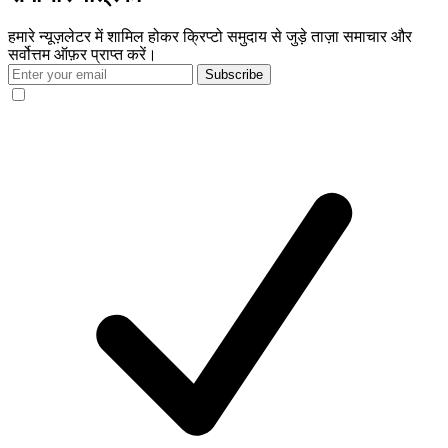
हमारे न्यूज़लेटर में शामिल होकर क्रिप्टो समुदाय से जुड़े ताज़ा समाचार और
सर्वोत्तम ऑफ़र प्राप्त करें।
Subscribe