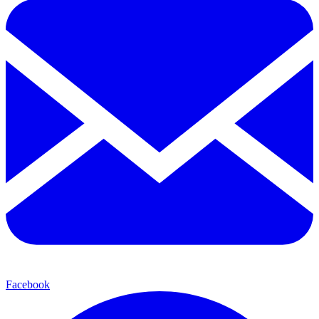
Facebook