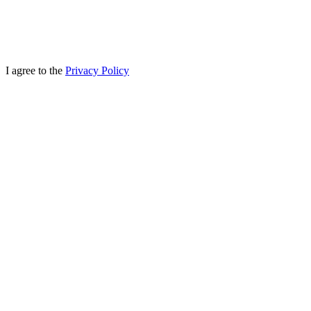
I agree to the
Privacy Policy