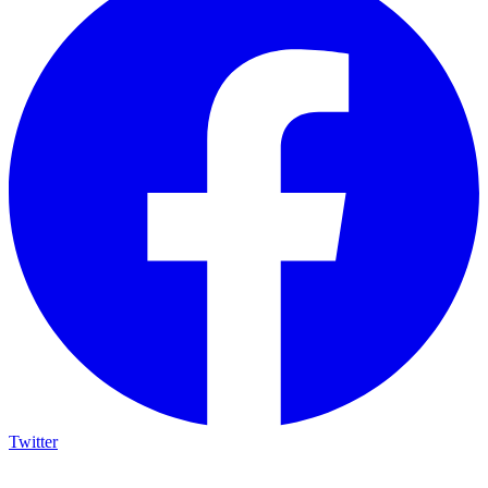
Twitter