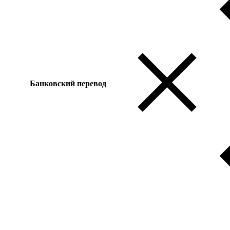
Банковский перевод