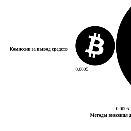
Комиссии за вывод средств
0.0005
0.0005
Методы внесения д