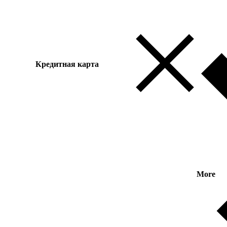
Кредитная карта
More