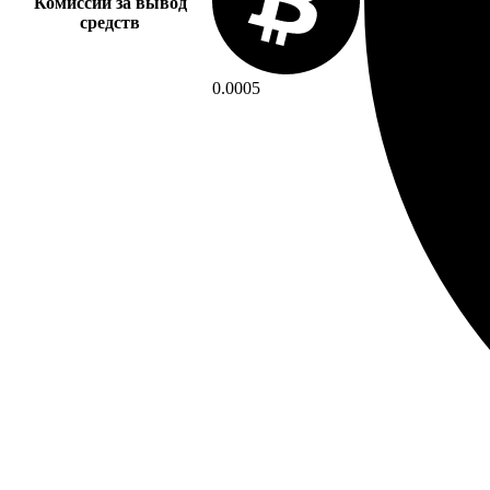
Комиссии за вывод
средств
0.0005