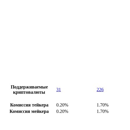
Поддерживаемые
31
226
криптовалюты
Комиссия тейкера
0.20%
1.70%
Комиссия мейкера
0.20%
1.70%