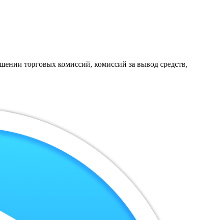
ошении торговых комиссий, комиссий за вывод средств,