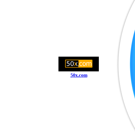
50x.com