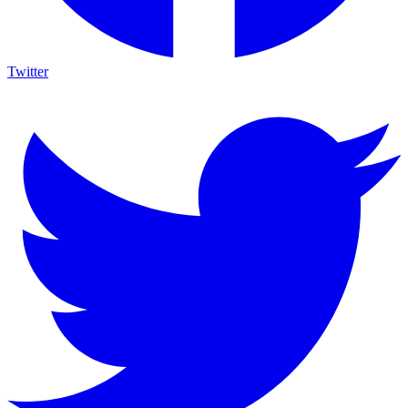
Twitter