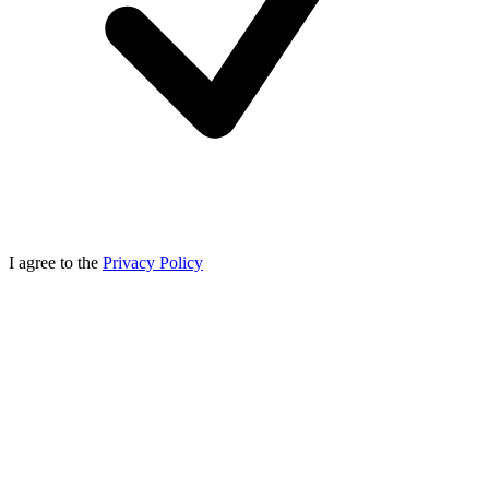
I agree to the
Privacy Policy