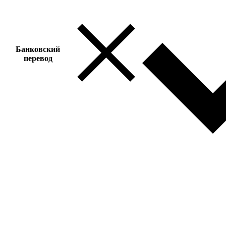
Банковский
перевод