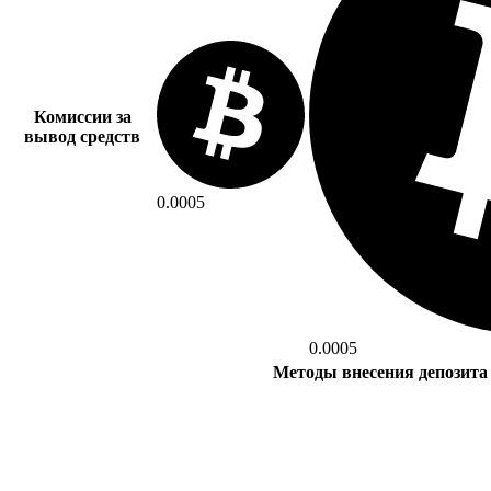
Комиссии за
вывод средств
0.0005
0.0005
Методы внесения депозита