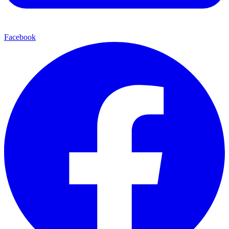
Facebook