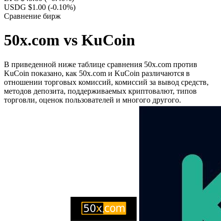
USDG $1.00
(-0.10%)
Сравнение бирж
50x.com vs KuCoin
В приведенной ниже таблице сравнения 50x.com против
KuCoin показано, как 50x.com и KuCoin различаются в
отношении торговых комиссий, комиссий за вывод средств,
методов депозита, поддерживаемых криптовалют, типов
торговли, оценок пользователей и многого другого.