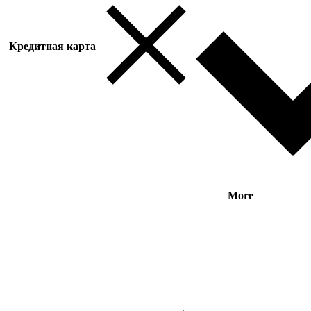
Кредитная карта
More