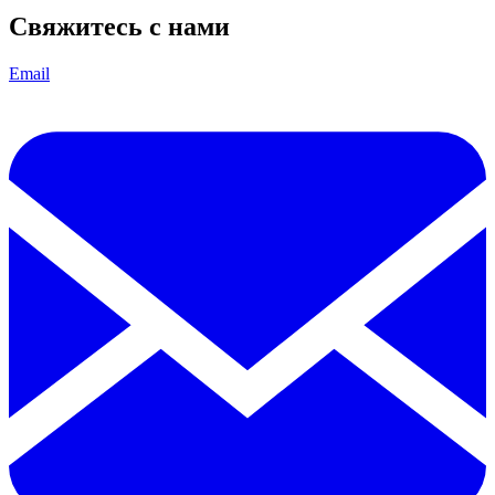
Свяжитесь с нами
Email