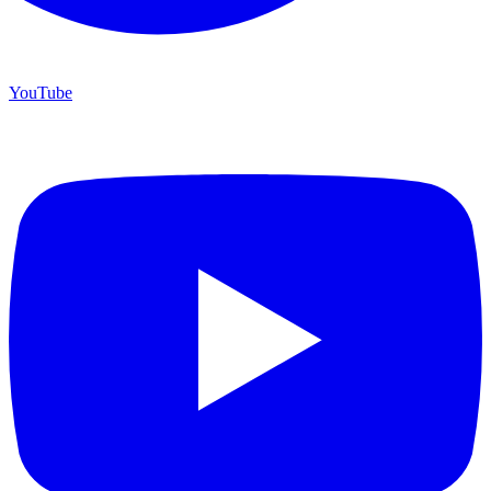
YouTube