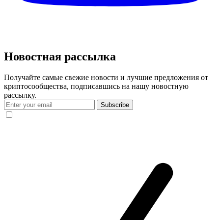
Новостная рассылка
Получайте самые свежие новости и лучшие предложения от
криптосообщества, подписавшись на нашу новостную
рассылку.
Subscribe