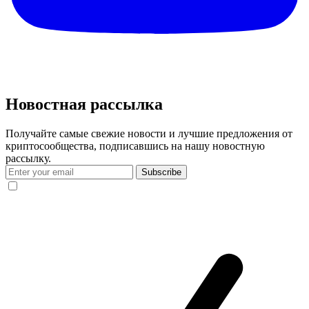
Новостная рассылка
Получайте самые свежие новости и лучшие предложения от
криптосообщества, подписавшись на нашу новостную
рассылку.
Subscribe