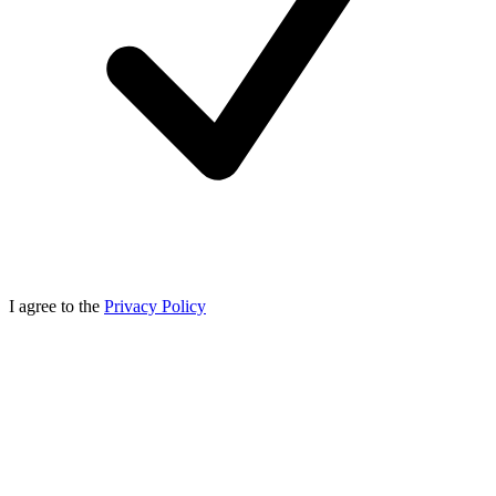
I agree to the
Privacy Policy