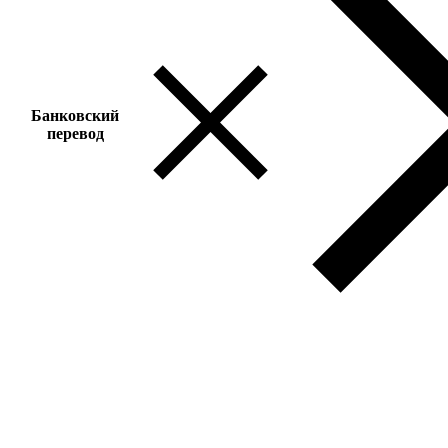
Банковский
перевод