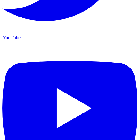
YouTube