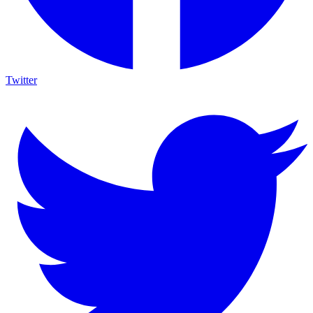
Twitter