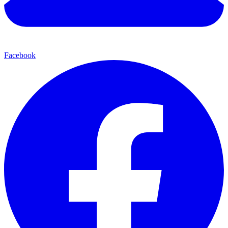
Facebook