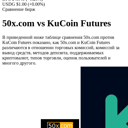
USDG $1.00
(+0.00%)
Сравнение бирж
50x.com vs KuCoin Futures
В приведенной ниже таблице сравнения 50x.com против
KuCoin Futures показано, как 50x.com и KuCoin Futures
различаются в отношении торговых комиссий, комиссий за
вывод средств, методов депозита, поддерживаемых
криптовалют, типов торговли, оценок пользователей и
многого другого.