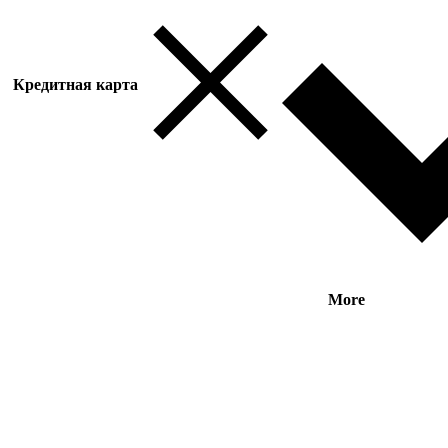
Кредитная карта
More