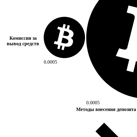
Комиссии за
вывод средств
0.0005
0.0005
Методы внесения депозита