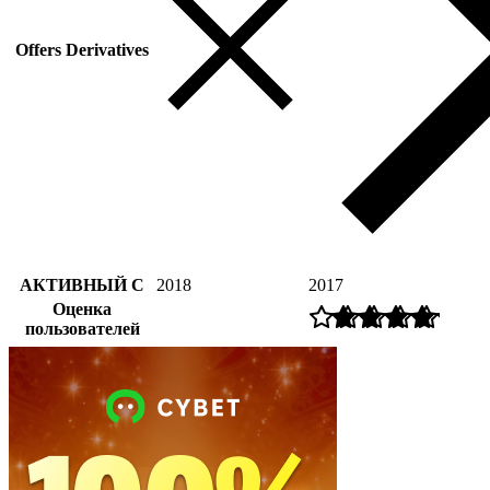
Offers Derivatives
АКТИВНЫЙ С
2018
2017
Оценка
пользователей