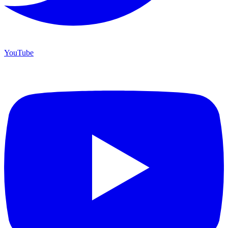
YouTube