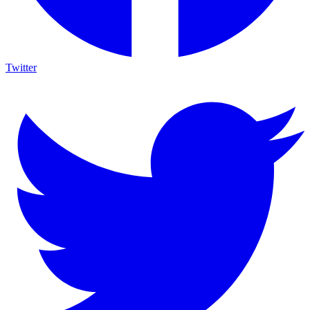
Twitter