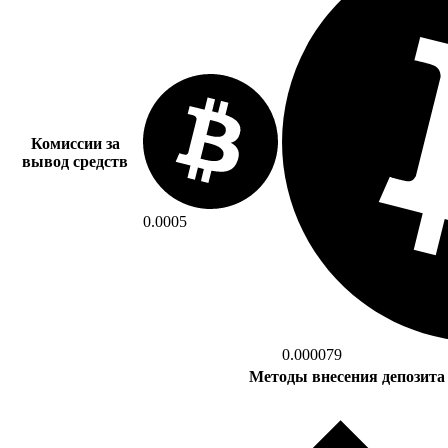
Комиссии за
вывод средств
0.0005
0.000079
Методы внесения депозита