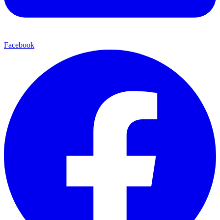
Facebook