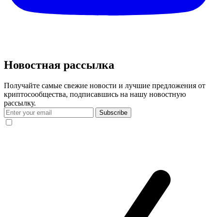
Новостная рассылка
Получайте самые свежие новости и лучшие предложения от
криптосообщества, подписавшись на нашу новостную
рассылку.
Subscribe