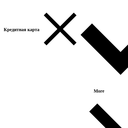
Кредитная карта
More