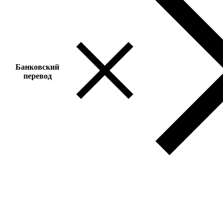
Банковский
перевод