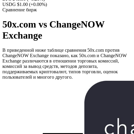
USDG $1.00
(+0.00%)
Сравнение бирж
50x.com vs ChangeNOW
Exchange
В приведенной ниже таблице сравнения 50x.com против
ChangeNOW Exchange показано, как 50x.com и ChangeNOW
Exchange различаются в отношении торговых комиссий,
комиссий за вывод средств, методов депозита,
поддерживаемых криптовалют, типов торговли, оценок
пользователей и многого другого.