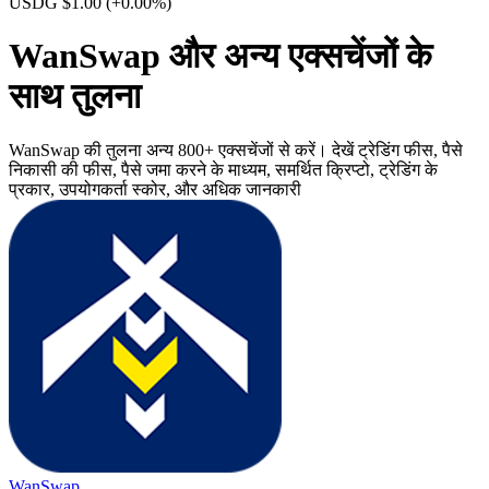
USDG $1.00
(+0.00%)
WanSwap और अन्य एक्सचेंजों के
साथ तुलना
WanSwap की तुलना अन्य 800+ एक्सचेंजों से करें। देखें ट्रेडिंग फीस, पैसे
निकासी की फीस, पैसे जमा करने के माध्यम, समर्थित क्रिप्टो, ट्रेडिंग के
प्रकार, उपयोगकर्ता स्कोर, और अधिक जानकारी
WanSwap