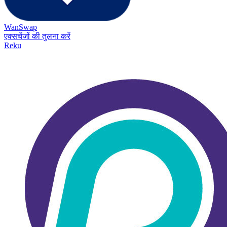
WanSwap
एक्सचेंजों की तुलना करें
Reku