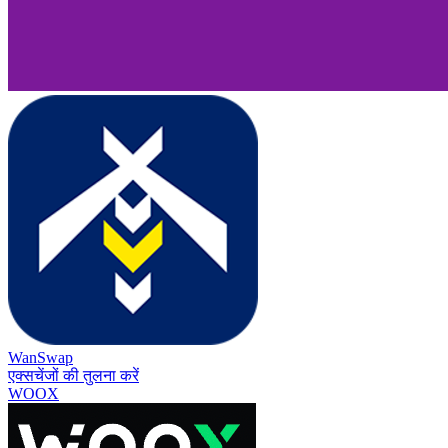
WanSwap
एक्सचेंजों की तुलना करें
WOOX