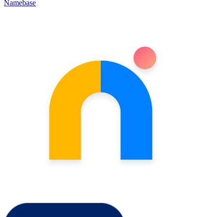
Namebase