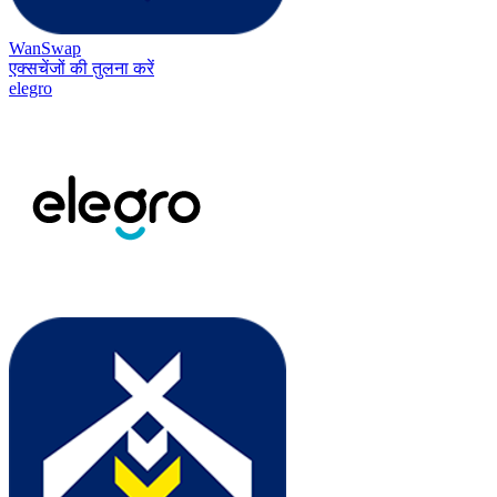
WanSwap
एक्सचेंजों की तुलना करें
elegro