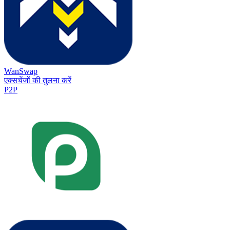
WanSwap
एक्सचेंजों की तुलना करें
P2P