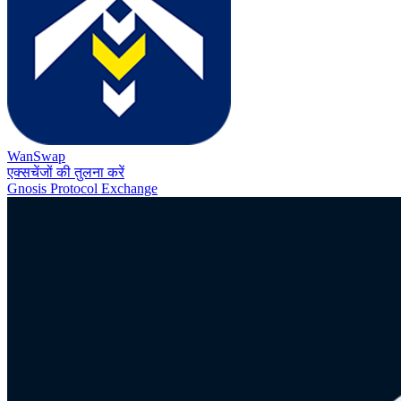
WanSwap
एक्सचेंजों की तुलना करें
Gnosis Protocol Exchange