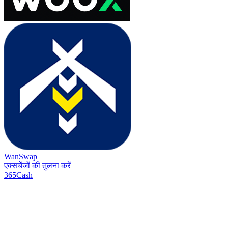
WanSwap
एक्सचेंजों की तुलना करें
365Cash