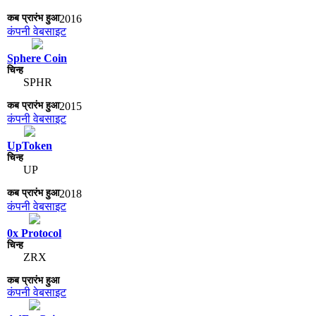
2016
कंपनी वेबसाइट
Sphere Coin
SPHR
2015
कंपनी वेबसाइट
UpToken
UP
2018
कंपनी वेबसाइट
0x Protocol
ZRX
कंपनी वेबसाइट