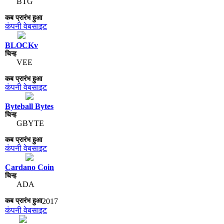
BTG
कंपनी वेबसाइट
BLOCKv
VEE
कंपनी वेबसाइट
Byteball Bytes
GBYTE
कंपनी वेबसाइट
Cardano Coin
ADA
2017
कंपनी वेबसाइट