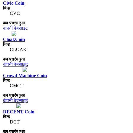
Civic Coin
CVC
कंपनी वेबसाइट
CloakCoin
CLOAK
कंपनी वेबसाइट
Crowd Machine Coin
CMCT
कंपनी वेबसाइट
DECENT Coin
DCT