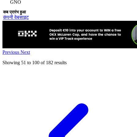
GNO
कंपनी वेबसाइट
Previous
Next
Showing
51
to
100
of
182
results