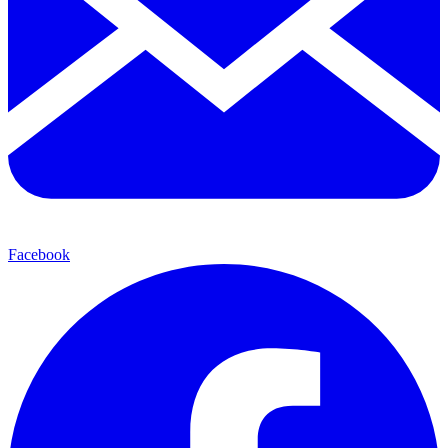
Facebook