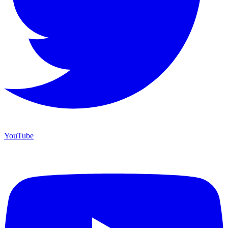
YouTube