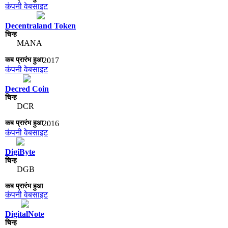
कंपनी वेबसाइट
Decentraland Token
MANA
2017
कंपनी वेबसाइट
Decred Coin
DCR
2016
कंपनी वेबसाइट
DigiByte
DGB
कंपनी वेबसाइट
DigitalNote