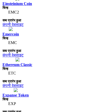
Einsteinium Coin
EMC2
कंपनी वेबसाइट
Emercoin
EMC
कंपनी वेबसाइट
Ethereum Classic
ETC
कंपनी वेबसाइट
Expanse Token
EXP