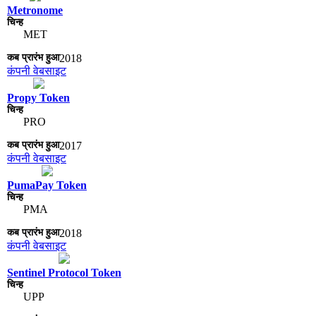
Metronome
MET
2018
कंपनी वेबसाइट
Propy Token
PRO
2017
कंपनी वेबसाइट
PumaPay Token
PMA
2018
कंपनी वेबसाइट
Sentinel Protocol Token
UPP