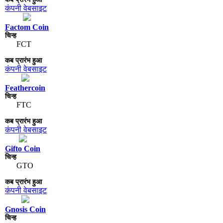
कंपनी वेबसाइट
Factom Coin
FCT
कंपनी वेबसाइट
Feathercoin
FTC
कंपनी वेबसाइट
Gifto Coin
GTO
कंपनी वेबसाइट
Gnosis Coin