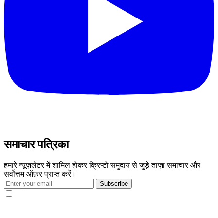
समाचार पत्रिका
हमारे न्यूज़लेटर में शामिल होकर क्रिप्टो समुदाय से जुड़े ताज़ा समाचार और
सर्वोत्तम ऑफ़र प्राप्त करें।
Subscribe