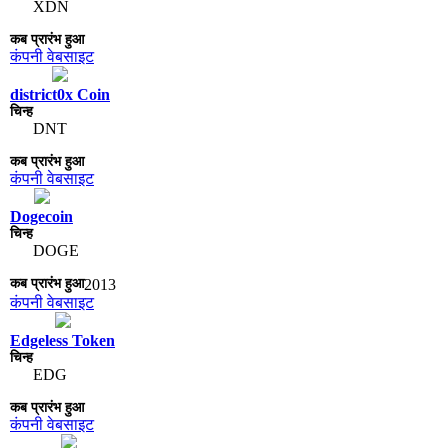
XDN
कंपनी वेबसाइट
district0x Coin
DNT
कंपनी वेबसाइट
Dogecoin
DOGE
2013
कंपनी वेबसाइट
Edgeless Token
EDG
कंपनी वेबसाइट