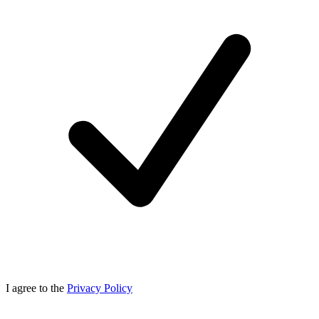
I agree to the
Privacy Policy