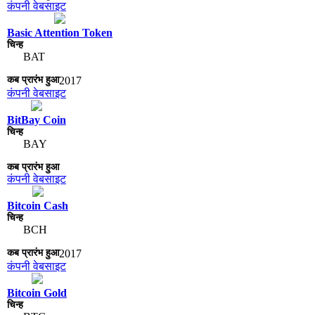
कंपनी वेबसाइट
Basic Attention Token
BAT
2017
कंपनी वेबसाइट
BitBay Coin
BAY
कंपनी वेबसाइट
Bitcoin Cash
BCH
2017
कंपनी वेबसाइट
Bitcoin Gold