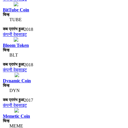
BitTube Coin
TUBE
2018
कंपनी वेबसाइट
Bloom Token
BLT
2018
कंपनी वेबसाइट
Dynamic Coin
DYN
2017
कंपनी वेबसाइट
Memetic Coin
MEME