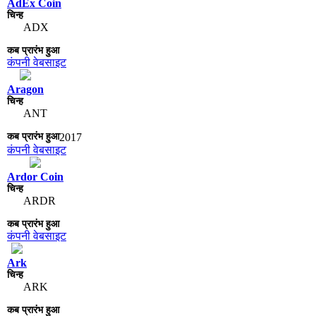
AdEx Coin
ADX
कंपनी वेबसाइट
Aragon
ANT
2017
कंपनी वेबसाइट
Ardor Coin
ARDR
कंपनी वेबसाइट
Ark
ARK