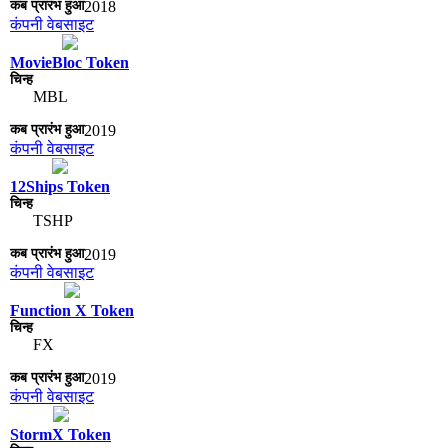
2018
कंपनी वेबसाइट
MovieBloc Token
MBL
2019
कंपनी वेबसाइट
12Ships Token
TSHP
2019
कंपनी वेबसाइट
Function X Token
FX
2019
कंपनी वेबसाइट
StormX Token