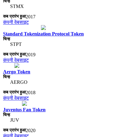
STMX
2017
कंपनी वेबसाइट
Standard Tokenization Protocol Token
STPT
2019
कंपनी वेबसाइट
Aergo Token
AERGO
2018
कंपनी वेबसाइट
Juventus Fan Token
JUV
2020
कंपनी वेबसाइट