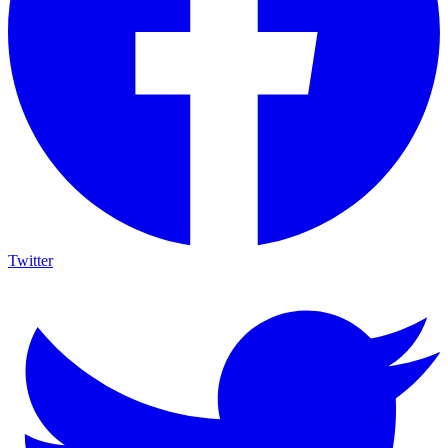
Twitter